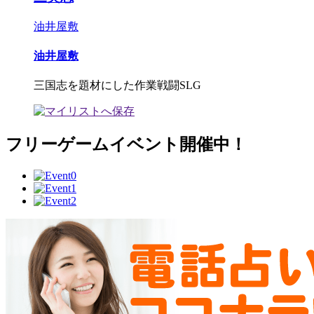
油井屋敷
油井屋敷
三国志を題材にした作業戦闘SLG
フリーゲームイベント開催中！