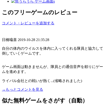
このフリーゲームのレビュー
コメント・レビューを追加する
日橋喩喜
2019-10-28 21:35:28
自分の体内のウイルスを体内に入ってくれる隊員と協力して
倒していくゲームです。
ゲーム画面は動きませんが、隊員との通信音声を頼りにゲー
ムを進めます。
ライバル会社との戦いが熱く...(省略されました)
→もっとコメントを見る
似た無料ゲームをさがす（自動）