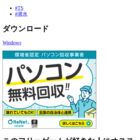
#TS
#潜水
ダウンロード
Windows