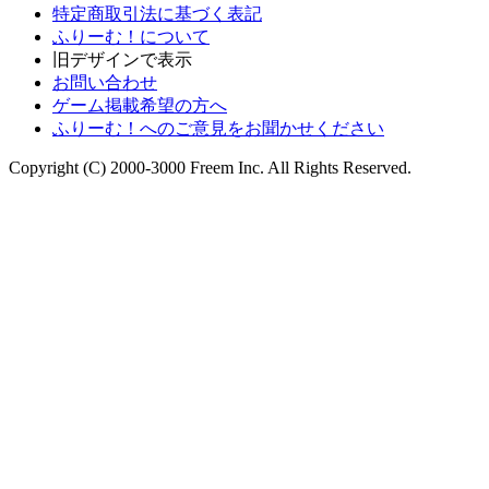
特定商取引法に基づく表記
ふりーむ！について
旧デザインで表示
お問い合わせ
ゲーム掲載希望の方へ
ふりーむ！へのご意見をお聞かせください
Copyright (C) 2000-3000 Freem Inc. All Rights Reserved.