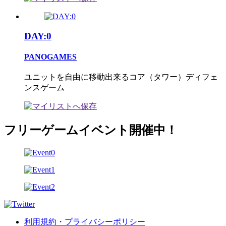
DAY:0
PANOGAMES
ユニットを自由に移動出来るコア（タワー）ディフェ
ンスゲーム
フリーゲームイベント開催中！
利用規約・プライバシーポリシー