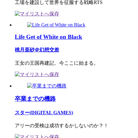
工場を建設して世界を征服する戦略RTS
Life Get of White on Black
桃月亜砂＠幻想交差
王女の王国再建記、今ここに始まる。
卒業までの機路
スター(DIGITAL GAMES)
アリーの受検は成功するかしないのか？！