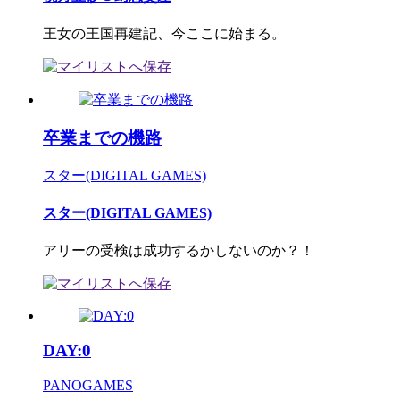
王女の王国再建記、今ここに始まる。
卒業までの機路
スター(DIGITAL GAMES)
スター(DIGITAL GAMES)
アリーの受検は成功するかしないのか？！
DAY:0
PANOGAMES