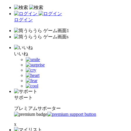
ログイン
いいね
サポート
プレミアムサポーター
x