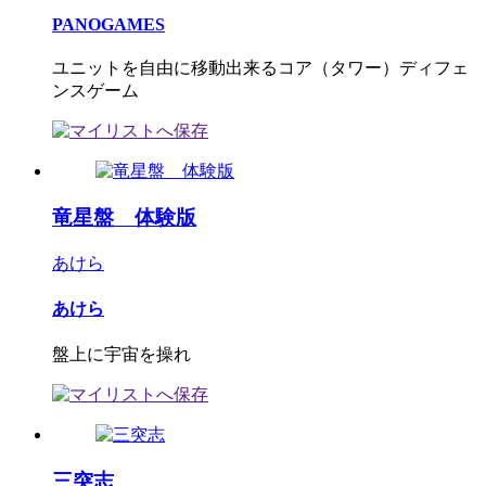
PANOGAMES
ユニットを自由に移動出来るコア（タワー）ディフェ
ンスゲーム
竜星盤 体験版
あけら
あけら
盤上に宇宙を操れ
三突志