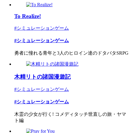
To Realize!
#シミュレーションゲーム
#シミュレーションゲーム
勇者に憧れる青年と3人のヒロイン達のドタバタSRPG
木精リトの諸国漫遊記
#シミュレーションゲーム
#シミュレーションゲーム
木霊の少女が行く! コメディタッチ世直しの旅・ヤマ
ト編