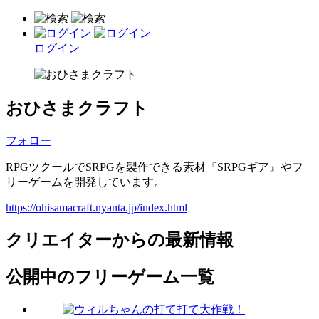
ログイン
おひさまクラフト
フォロー
RPGツクールでSRPGを製作できる素材『SRPGギア』やフ
リーゲームを開発しています。
https://ohisamacraft.nyanta.jp/index.html
クリエイターからの最新情報
公開中のフリーゲーム一覧