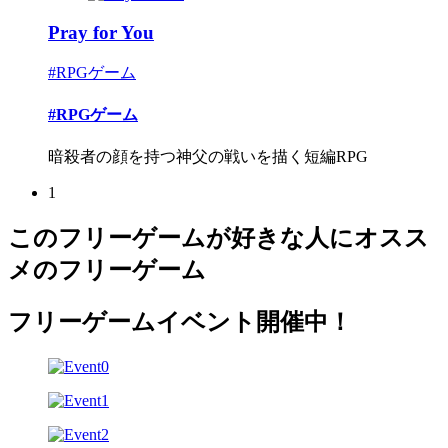
Pray for You
#RPGゲーム
#RPGゲーム
暗殺者の顔を持つ神父の戦いを描く短編RPG
1
このフリーゲームが好きな人にオスス
メのフリーゲーム
フリーゲームイベント開催中！