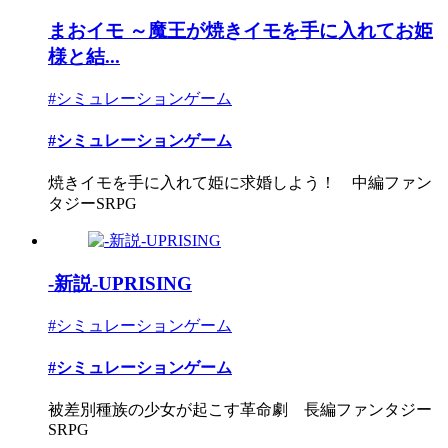
まおイモ ～魔王が焼きイモを手に入れてお姫
様と結...
#シミュレーションゲーム
#シミュレーションゲーム
焼きイモを手に入れて姫に求婚しよう！ 中編ファン
タジーSRPG
-新説-UPRISING
#シミュレーションゲーム
#シミュレーションゲーム
被差別種族の少女が起こす革命劇 長編ファンタジー
SRPG