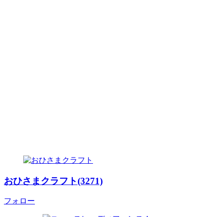
おひさまクラフト(3271)
フォロー