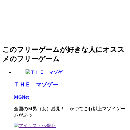
このフリーゲームが好きな人にオスス
メのフリーゲーム
ＴＨＥ マゾゲー
MGNet
全国のＭ男（女）必見！ かつてこれ以上マゾイゲー
ムがあっ...