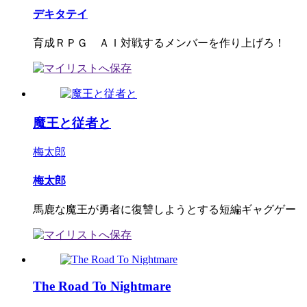
デキタテイ
育成ＲＰＧ ＡＩ対戦するメンバーを作り上げろ！
魔王と従者と
梅太郎
梅太郎
馬鹿な魔王が勇者に復讐しようとする短編ギャグゲー
The Road To Nightmare