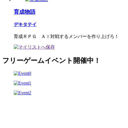
育成物語
デキタテイ
育成ＲＰＧ ＡＩ対戦するメンバーを作り上げろ！
フリーゲームイベント開催中！