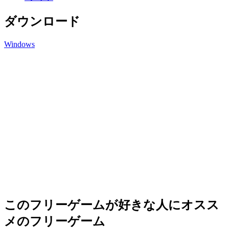
ダウンロード
Windows
このフリーゲームが好きな人にオスス
メのフリーゲーム