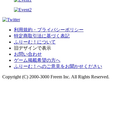
利用規約・プライバシーポリシー
特定商取引法に基づく表記
ふりーむ！について
旧デザインで表示
お問い合わせ
ゲーム掲載希望の方へ
ふりーむ！へのご意見をお聞かせください
Copyright (C) 2000-3000 Freem Inc. All Rights Reserved.