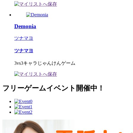
Demonia
ツナマヨ
ツナマヨ
3vs3キャラじゃんけんゲーム
フリーゲームイベント開催中！