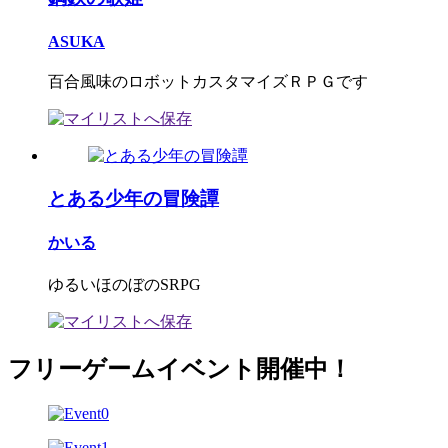
ASUKA
百合風味のロボットカスタマイズＲＰＧです
とある少年の冒険譚
かいる
ゆるいほのぼのSRPG
フリーゲームイベント開催中！