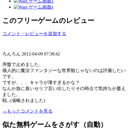
このフリーゲームのレビュー
コメント・レビューを追加する
ろんろん
2012-04-09 07:38:42
序盤で止めました。
個人的に魔法ファンタジーな世界観じゃないのは評価したい
です。
ですが、、、キャラが薄すぎるかな？
なんか急に臭いセリフ言い出したりその時点で気持ちが萎え
ました。
戦...(省略されました)
→もっとコメントを見る
似た無料ゲームをさがす（自動）