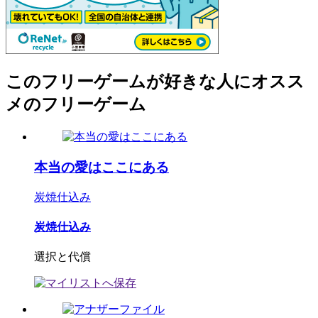
このフリーゲームが好きな人にオスス
メのフリーゲーム
本当の愛はここにある
炭焼仕込み
炭焼仕込み
選択と代償