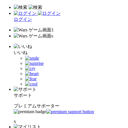
ログイン
いいね
サポート
プレミアムサポーター
x