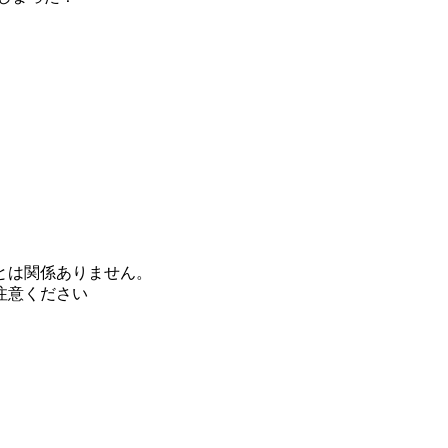
とは関係ありません。
注意ください