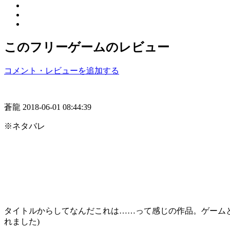
このフリーゲームのレビュー
コメント・レビューを追加する
蒼龍
2018-06-01 08:44:39
※ネタバレ
タイトルからしてなんだこれは……って感じの作品。ゲームと
れました)