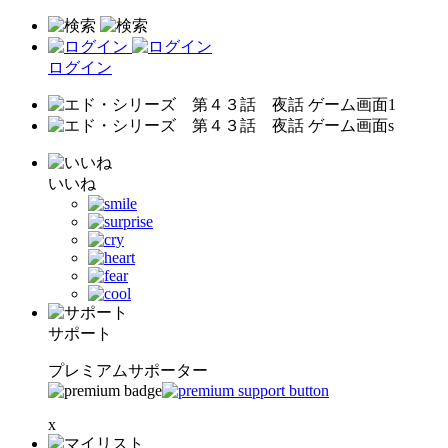
ログイン
いいね
サポート
プレミアムサポーター
x