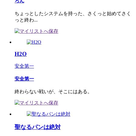
ろん
ちょっとしたシステムを持った、さくっと始めてさく
っと終わ...
H2O
安全第一
安全第一
終わらない戦いが、そこにはある。
聖なるパンは絶対