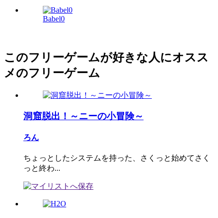
Babel0
このフリーゲームが好きな人にオスス
メのフリーゲーム
洞窟脱出！～ニーの小冒険～
ろん
ちょっとしたシステムを持った、さくっと始めてさく
っと終わ...