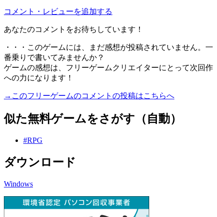
コメント・レビューを追加する
あなたのコメントをお待ちしています！
・・・このゲームには、まだ感想が投稿されていません。一
番乗りで書いてみませんか？
ゲームの感想は、フリーゲームクリエイターにとって次回作
への力になります！
→このフリーゲームのコメントの投稿はこちらへ
似た無料ゲームをさがす（自動）
#RPG
ダウンロード
Windows