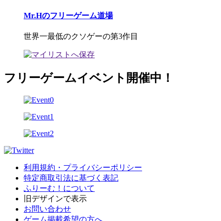
Mr.Hのフリーゲーム道場
世界一最低のクソゲーの第3作目
フリーゲームイベント開催中！
利用規約・プライバシーポリシー
特定商取引法に基づく表記
ふりーむ！について
旧デザインで表示
お問い合わせ
ゲーム掲載希望の方へ