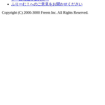
ふりーむ！へのご意見をお聞かせください
Copyright (C) 2000-3000 Freem Inc. All Rights Reserved.