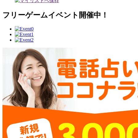
フリーゲームイベント開催中！