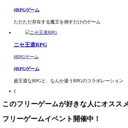
#RPGゲーム
ただただ存在する魔王を倒すだけのゲーム
ニセ王道RPG
#RPGゲーム
#RPGゲーム
超王道なRPGと、なんか違うRPGのコラボレーション
1
このフリーゲームが好きな人にオスス
フリーゲームイベント開催中！