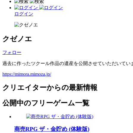
ログイン
クゼノエ
フォロー
過去に作ったツクール作品の遺産を公開させていただいてい
https://mimora.mimoza.jp/
クリエイターからの最新情報
公開中のフリーゲーム一覧
商売RPG ザ・金貯め (体験版)