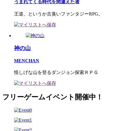
うまれてくる時代を間違えた者
王道、というか古臭いファンタジーRPG。
神の山
MENCHAN
怪しげな山を登るダンジョン探索ＲＰＧ
フリーゲームイベント開催中！