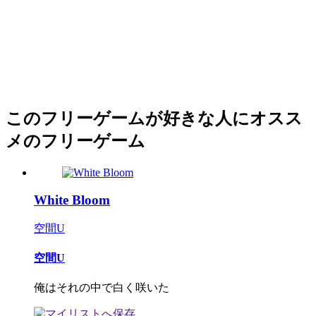
このフリーゲームが好きな人にオスス
メのフリーゲーム
White Bloom
空間U
空間U
俺はそれの中で白く咲いた