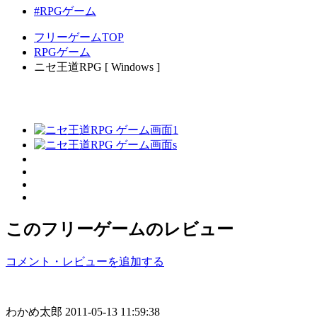
#RPGゲーム
フリーゲームTOP
RPGゲーム
ニセ王道RPG [ Windows ]
このフリーゲームのレビュー
コメント・レビューを追加する
わかめ太郎
2011-05-13 11:59:38