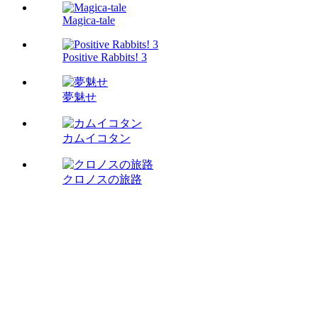
Magica-tale
Positive Rabbits! 3
夢魅せ
カムイコタン
クロノスの旅路