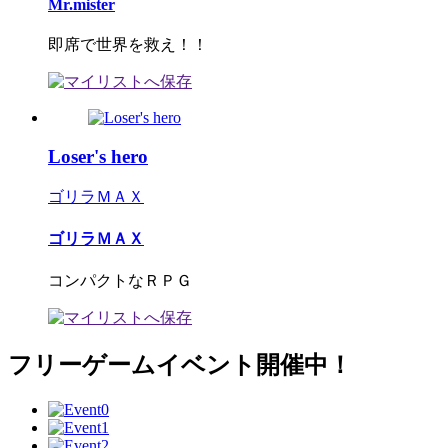
Mr.mister
即席で世界を救え！！
Loser's hero
ゴリラＭＡＸ
ゴリラＭＡＸ
コンパクトなＲＰＧ
フリーゲームイベント開催中！