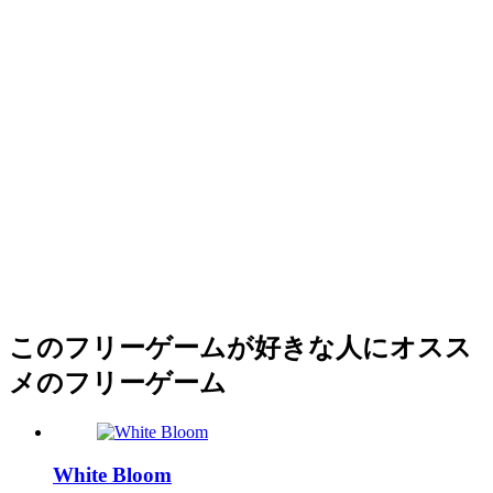
このフリーゲームが好きな人にオスス
メのフリーゲーム
White Bloom