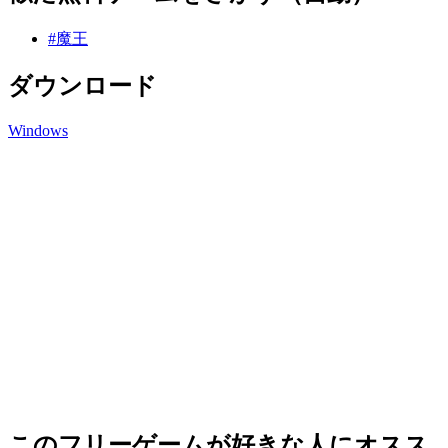
#魔王
ダウンロード
Windows
このフリーゲームが好きな人にオスス