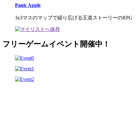
Panic Apple
3x3マスのマップで繰り広げる王道ストーリーのRPG
フリーゲームイベント開催中！