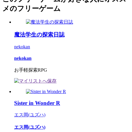
メのフリーゲーム
魔法学生の探索日誌
nekokan
nekokan
お手軽探索RPG
Sister in Wonder R
エス岡(ユズハ)
エス岡(ユズハ)