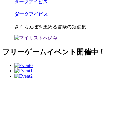
ダークアイビス
ダークアイビス
さくらんぼを集める冒険の短編集
フリーゲームイベント開催中！