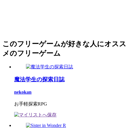
このフリーゲームが好きな人にオスス
メのフリーゲーム
魔法学生の探索日誌
nekokan
お手軽探索RPG