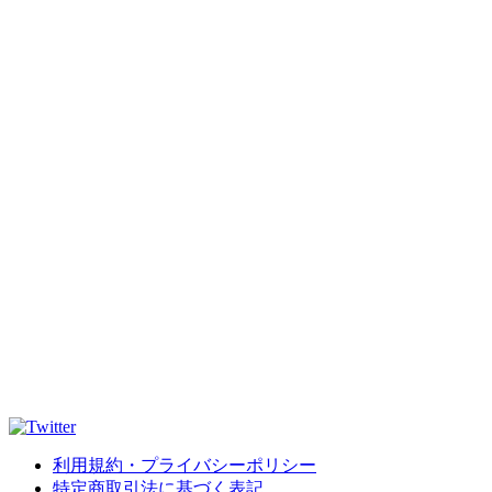
利用規約・プライバシーポリシー
特定商取引法に基づく表記