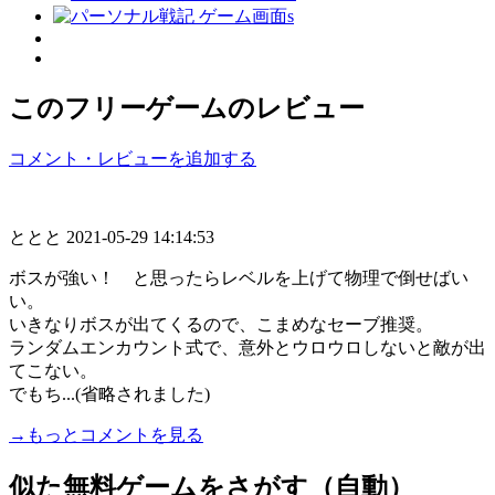
このフリーゲームのレビュー
コメント・レビューを追加する
ととと
2021-05-29 14:14:53
ボスが強い！ と思ったらレベルを上げて物理で倒せばい
い。
いきなりボスが出てくるので、こまめなセーブ推奨。
ランダムエンカウント式で、意外とウロウロしないと敵が出
てこない。
でもち...(省略されました)
→もっとコメントを見る
似た無料ゲームをさがす（自動）