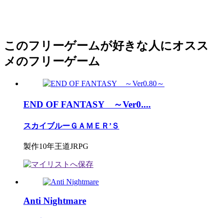
このフリーゲームが好きな人にオスス
メのフリーゲーム
END OF FANTASY ～Ver0....
スカイブルーＧＡＭＥＲ’Ｓ
製作10年王道JRPG
Anti Nightmare