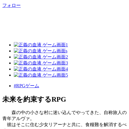
フォロー
#RPGゲーム
未来を約束するRPG
森の中の小さな村に迷い込んでやってきた、自称旅人の
青年アルヴァ。
彼はそこに住む少女リアーナと共に、食糧難を解消するべ