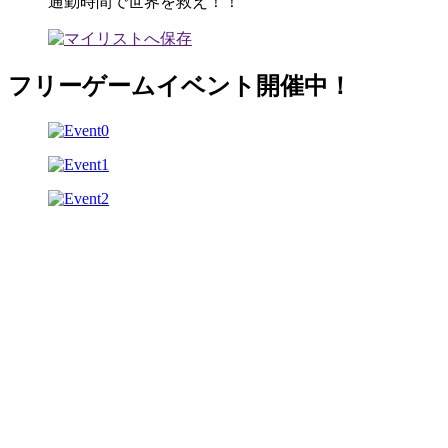
通勤時間で世界を救え！！
フリーゲームイベント開催中！