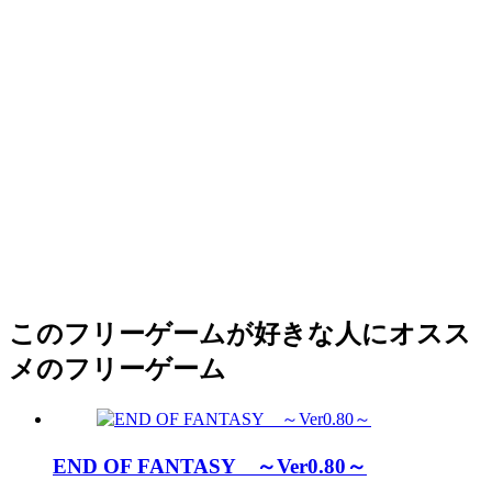
このフリーゲームが好きな人にオスス
メのフリーゲーム
END OF FANTASY ～Ver0.80～