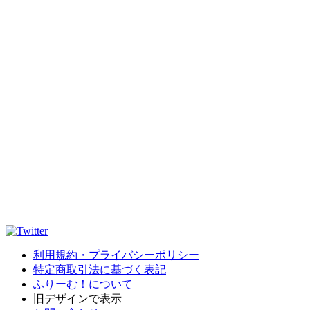
利用規約・プライバシーポリシー
特定商取引法に基づく表記
ふりーむ！について
旧デザインで表示