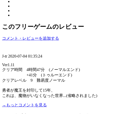
このフリーゲームのレビュー
コメント・レビューを追加する
J-tr
2020-07-04 01:35:24
Ver1.11
クリア時間 4時間47分 (ノーマルエンド)
+41分 (トゥルーエンド)
クリアレベル 9 難易度ノーマル
勇者が魔王を封印して15年、
これは、魔物がいなくなった世界...(省略されました)
→もっとコメントを見る