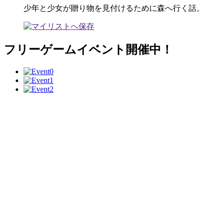
少年と少女が贈り物を見付けるために森へ行く話。
フリーゲームイベント開催中！