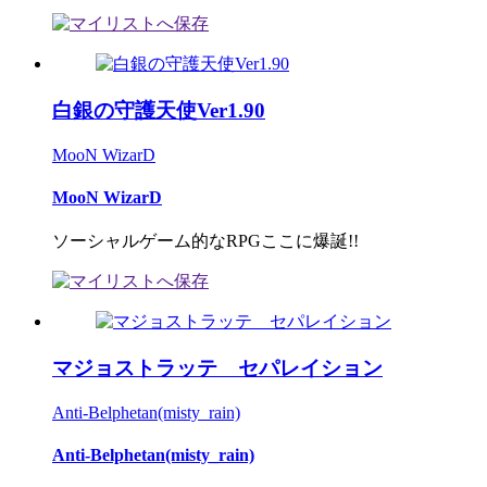
白銀の守護天使Ver1.90
MooN WizarD
MooN WizarD
ソーシャルゲーム的なRPGここに爆誕!!
マジョストラッテ セパレイション
Anti-Belphetan(misty_rain)
Anti-Belphetan(misty_rain)