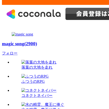
magic song(2900)
フォロー
落葉の大地を走れ
ふつうのRPG
コネクトネイバー