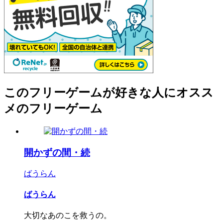
このフリーゲームが好きな人にオスス
メのフリーゲーム
開かずの間・続
ばうらん
ばうらん
大切なあのこを救うの。