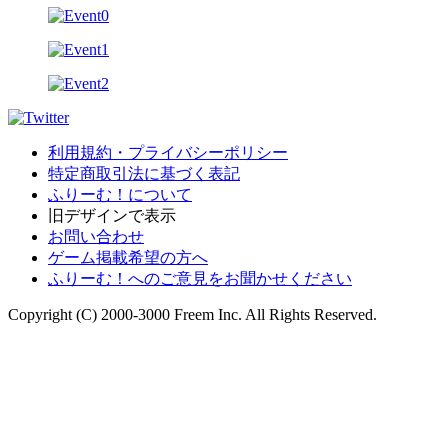
利用規約・プライバシーポリシー
特定商取引法に基づく表記
ふりーむ！について
旧デザインで表示
お問い合わせ
ゲーム掲載希望の方へ
ふりーむ！へのご意見をお聞かせください
Copyright (C) 2000-3000 Freem Inc. All Rights Reserved.