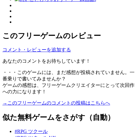
このフリーゲームのレビュー
コメント・レビューを追加する
あなたのコメントをお待ちしています！
・・・このゲームには、まだ感想が投稿されていません。一
番乗りで書いてみませんか？
ゲームの感想は、フリーゲームクリエイターにとって次回作
への力になります！
→このフリーゲームのコメントの投稿はこちらへ
似た無料ゲームをさがす（自動）
#RPG ツクール