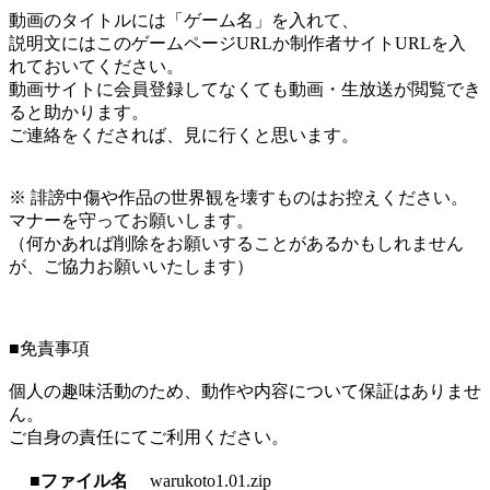
動画のタイトルには「ゲーム名」を入れて、
説明文にはこのゲームページURLか制作者サイトURLを入
れておいてください。
動画サイトに会員登録してなくても動画・生放送が閲覧でき
ると助かります。
ご連絡をくだされば、見に行くと思います。
※ 誹謗中傷や作品の世界観を壊すものはお控えください。
マナーを守ってお願いします。
（何かあれば削除をお願いすることがあるかもしれません
が、ご協力お願いいたします）
■免責事項
個人の趣味活動のため、動作や内容について保証はありませ
ん。
ご自身の責任にてご利用ください。
■ファイル名
warukoto1.01.zip