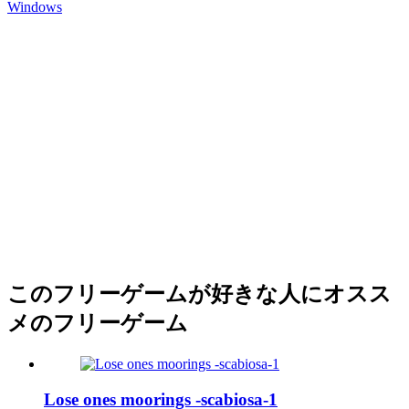
Windows
このフリーゲームが好きな人にオスス
メのフリーゲーム
Lose ones moorings -scabiosa-1