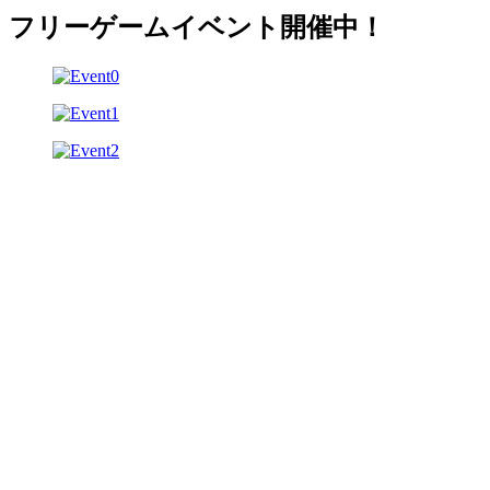
フリーゲームイベント開催中！