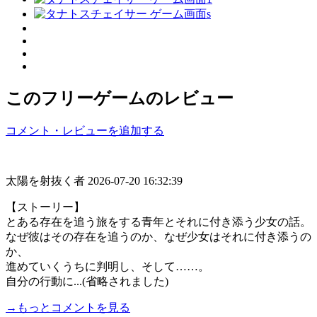
このフリーゲームのレビュー
コメント・レビューを追加する
太陽を射抜く者
2026-07-20 16:32:39
【ストーリー】
とある存在を追う旅をする青年とそれに付き添う少女の話。
なぜ彼はその存在を追うのか、なぜ少女はそれに付き添うの
か、
進めていくうちに判明し、そして……。
自分の行動に...(省略されました)
→もっとコメントを見る