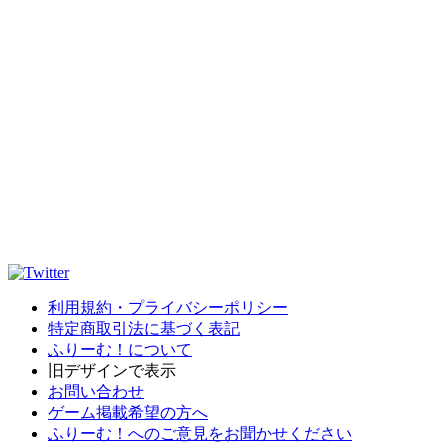
利用規約・プライバシーポリシー
特定商取引法に基づく表記
ふりーむ！について
旧デザインで表示
お問い合わせ
ゲーム掲載希望の方へ
ふりーむ！へのご意見をお聞かせください