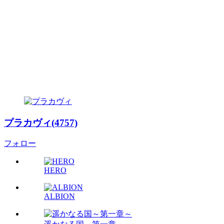
プラカヴィ(4757)
フォロー
HERO
ALBION