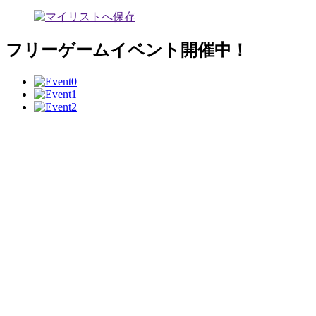
フリーゲームイベント開催中！