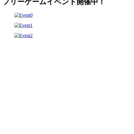
フリーゲームイベント開催中！