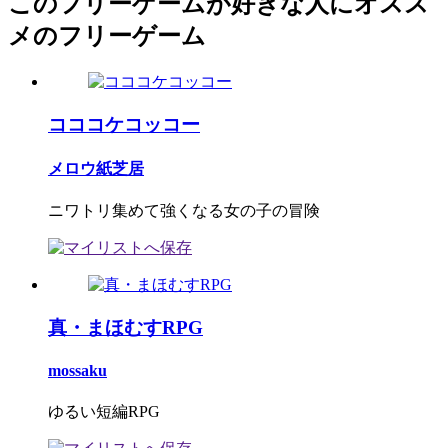
このフリーゲームが好きな人にオスス
メのフリーゲーム
コココケコッコー
メロウ紙芝居
ニワトリ集めて強くなる女の子の冒険
真・まほむすRPG
mossaku
ゆるい短編RPG