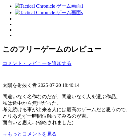
このフリーゲームのレビュー
コメント・レビューを追加する
太陽を射抜く者
2025-07-20 18:40:14
間違いなく名作なのだが、間違いなく人を選ぶ作品。
私は途中から無理だった。
考え続ける事が出来る人には最高のゲームだと思うので、
とりあえず一時間位触ってみるのが吉。
面白いと思え...(省略されました)
→もっとコメントを見る