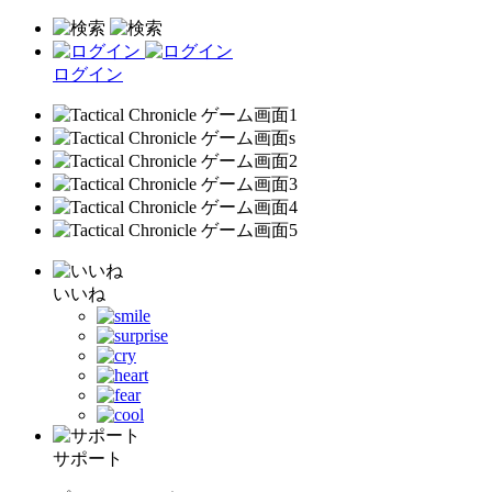
ログイン
いいね
サポート