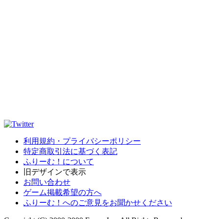
利用規約・プライバシーポリシー
特定商取引法に基づく表記
ふりーむ！について
旧デザインで表示
お問い合わせ
ゲーム掲載希望の方へ
ふりーむ！へのご意見をお聞かせください