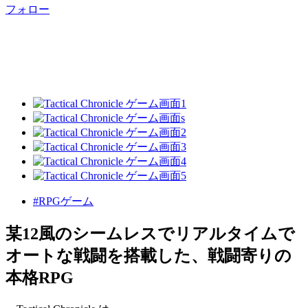
フォロー
#RPGゲーム
某12風のシームレスでリアルタイムで
オートな戦闘を搭載した、戦闘寄りの
本格RPG