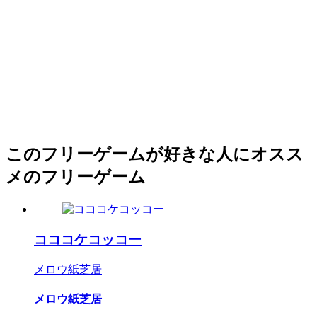
このフリーゲームが好きな人にオスス
メのフリーゲーム
コココケコッコー
メロウ紙芝居
メロウ紙芝居