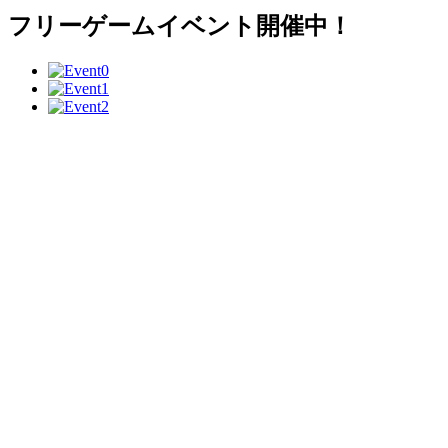
フリーゲームイベント開催中！