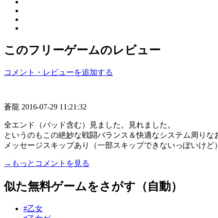
このフリーゲームのレビュー
コメント・レビューを追加する
蒼龍
2016-07-29 11:21:32
全エンド（バッド含む）見ました。見れました。
というのもこの絶妙な戦闘バランス＆快適なシステム周りな
メッセージスキップあり（一部スキップできないっぽいけど）、
→もっとコメントを見る
似た無料ゲームをさがす（自動）
#乙女