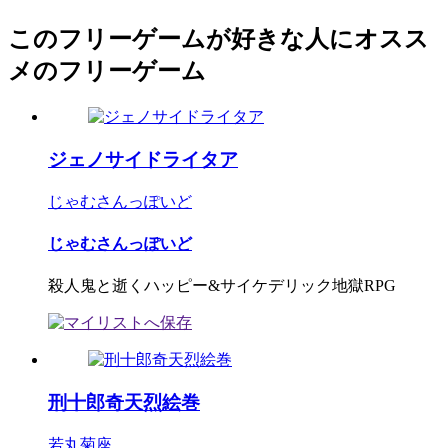
このフリーゲームが好きな人にオスス
メのフリーゲーム
ジェノサイドライタア
じゃむさんっぽいど
じゃむさんっぽいど
殺人鬼と逝くハッピー&サイケデリック地獄RPG
刑十郎奇天烈絵巻
若丸菊座