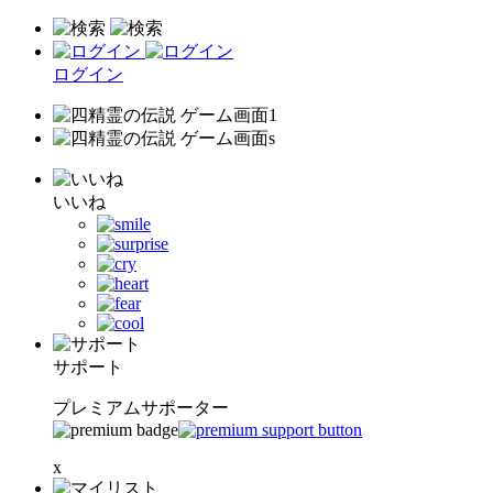
ログイン
いいね
サポート
プレミアムサポーター
x