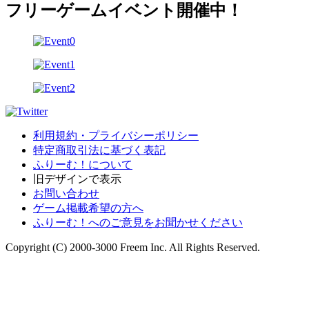
フリーゲームイベント開催中！
利用規約・プライバシーポリシー
特定商取引法に基づく表記
ふりーむ！について
旧デザインで表示
お問い合わせ
ゲーム掲載希望の方へ
ふりーむ！へのご意見をお聞かせください
Copyright (C) 2000-3000 Freem Inc. All Rights Reserved.