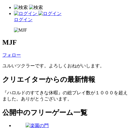
ログイン
MJF
フォロー
ユルいツクラーです。よろしくおねがいします。
クリエイターからの最新情報
『ハロルドのすてきな休暇』の総プレイ数が１０００を超え
ました。ありがとうございます。
公開中のフリーゲーム一覧