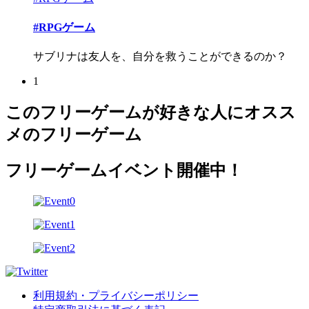
#RPGゲーム
サブリナは友人を、自分を救うことができるのか？
1
このフリーゲームが好きな人にオスス
メのフリーゲーム
フリーゲームイベント開催中！
利用規約・プライバシーポリシー