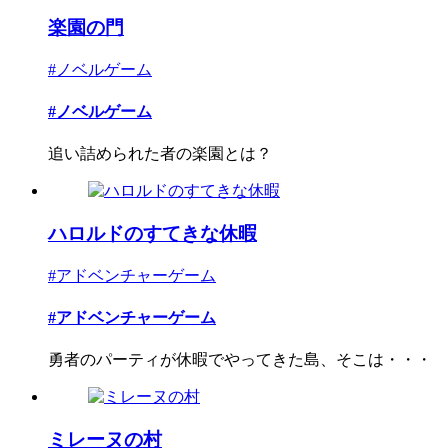
楽園の門
#ノベルゲーム
#ノベルゲーム
追い詰められた者の楽園とは？
ハロルドのすてきな休暇
#アドベンチャーゲーム
#アドベンチャーゲーム
勇者のパーティが休暇でやってきた島、そこは・・・
ミレーヌの村