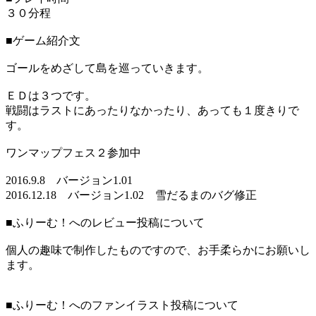
３０分程
■ゲーム紹介文
ゴールをめざして島を巡っていきます。
ＥＤは３つです。
戦闘はラストにあったりなかったり、あっても１度きりで
す。
ワンマップフェス２参加中
2016.9.8 バージョン1.01
2016.12.18 バージョン1.02 雪だるまのバグ修正
■ふりーむ！へのレビュー投稿について
個人の趣味で制作したものですので、お手柔らかにお願いし
ます。
■ふりーむ！へのファンイラスト投稿について