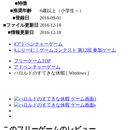
■特徴
■推奨年齢
6歳以上（小学生～）
■登録日
2016-09-01
■ファイル更新日
2016-12-18
■情報更新日
2016-12-18
#アドベンチャーゲーム
#ふりーむ！ゲームコンテスト 第12回 参加ゲーム
フリーゲームTOP
アドベンチャーゲーム
ハロルドのすてきな休暇 [ Windows ]
このフリーゲームのレビュー