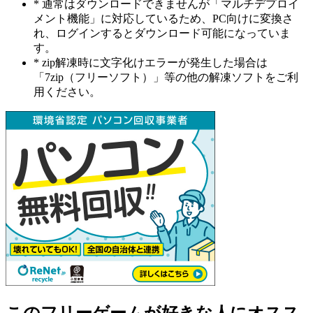
* 通常はダウンロードできませんが「マルチデプロイ
メント機能」に対応しているため、PC向けに変換さ
れ、ログインするとダウンロード可能になっていま
す。
* zip解凍時に文字化けエラーが発生した場合は
「7zip（フリーソフト）」等の他の解凍ソフトをご利
用ください。