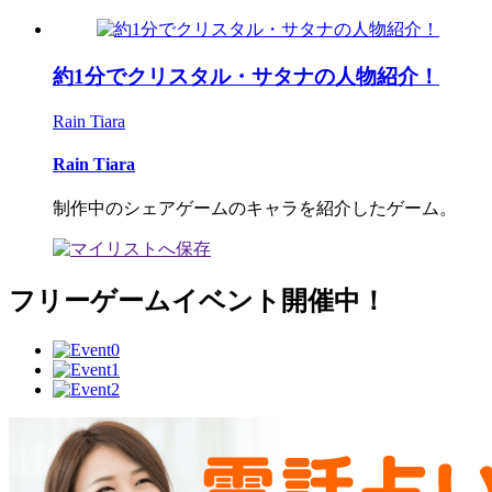
約1分でクリスタル・サタナの人物紹介！
Rain Tiara
Rain Tiara
制作中のシェアゲームのキャラを紹介したゲーム。
フリーゲームイベント開催中！