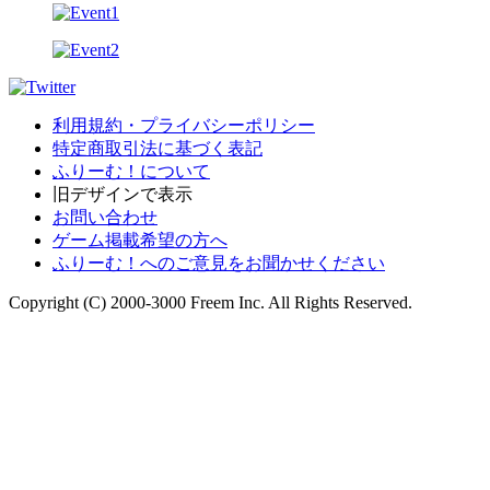
利用規約・プライバシーポリシー
特定商取引法に基づく表記
ふりーむ！について
旧デザインで表示
お問い合わせ
ゲーム掲載希望の方へ
ふりーむ！へのご意見をお聞かせください
Copyright (C) 2000-3000 Freem Inc. All Rights Reserved.