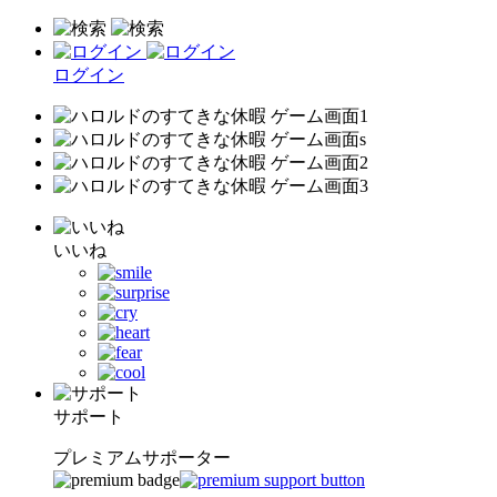
ログイン
いいね
サポート
プレミアムサポーター