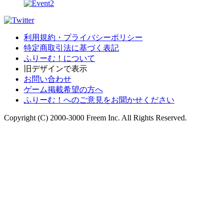
利用規約・プライバシーポリシー
特定商取引法に基づく表記
ふりーむ！について
旧デザインで表示
お問い合わせ
ゲーム掲載希望の方へ
ふりーむ！へのご意見をお聞かせください
Copyright (C) 2000-3000 Freem Inc. All Rights Reserved.