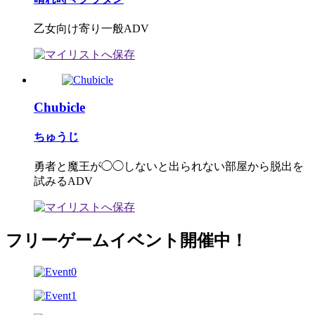
乙女向け寄り一般ADV
Chubicle
ちゅうじ
勇者と魔王が◯◯しないと出られない部屋から脱出を
試みるADV
フリーゲームイベント開催中！