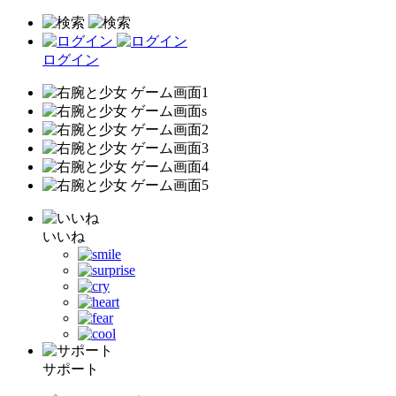
ログイン
いいね
サポート