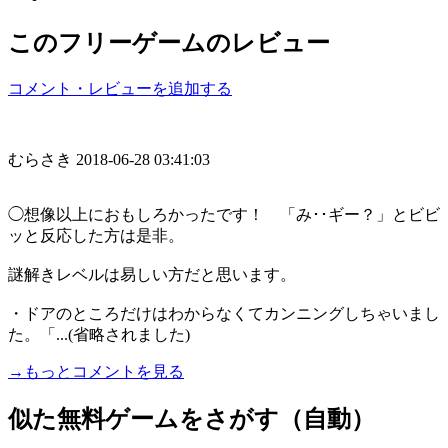
このフリーゲームのレビュー
コメント・レビューを追加する
むらさき
2018-06-28 03:41:03
◯想像以上におもしろかったです！ 「み･･ギー？」とビビ
ッと反応した方は是非。
謎解きレベルは易しい方だと思います。
・ドアのところだけはわからなくてカンニングしちゃいまし
た。「...(省略されました)
→もっとコメントを見る
似た無料ゲームをさがす（自動）