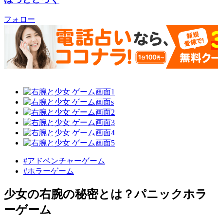
フォロー
#アドベンチャーゲーム
#ホラーゲーム
少女の右腕の秘密とは？パニックホラ
ーゲーム