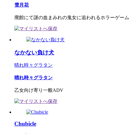
雪月花
廃館にて謎の血まみれの鬼女に追われるホラーゲーム
なかない負け犬
晴れ時々グラタン
晴れ時々グラタン
乙女向け寄り一般ADV
Chubicle