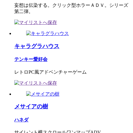
妄想は伝染する。クリック型ホラーＡＤＶ。シリーズ
第二弾。
キャラグラハウス
テンキー愛好会
レトロPC風アドベンチャーゲーム
メサイアの樹
ハネダ
サイレント横スクロールワンマップADV