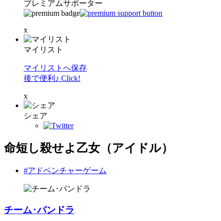
プレミアムサポーター
x
マイリスト
マイリストへ保存
後で便利♪ Click!
x
シェア
命短し殺せよ乙女（アイドル）
#アドベンチャーゲーム
チーム･パンドラ