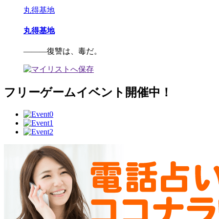
丸得基地
丸得基地
―――復讐は、毒だ。
フリーゲームイベント開催中！