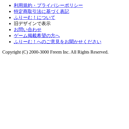
利用規約・プライバシーポリシー
特定商取引法に基づく表記
ふりーむ！について
旧デザインで表示
お問い合わせ
ゲーム掲載希望の方へ
ふりーむ！へのご意見をお聞かせください
Copyright (C) 2000-3000 Freem Inc. All Rights Reserved.