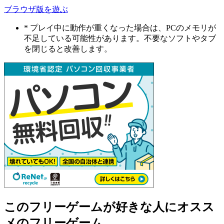
ブラウザ版を遊ぶ
* プレイ中に動作が重くなった場合は、PCのメモリが
不足している可能性があります。不要なソフトやタブ
を閉じると改善します。
このフリーゲームが好きな人にオスス
メのフリーゲーム