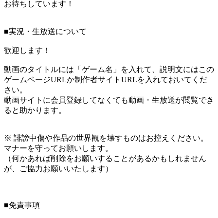
お待ちしています！
■実況・生放送について
歓迎します！
動画のタイトルには「ゲーム名」を入れて、説明文にはこの
ゲームページURLか制作者サイトURLを入れておいてくだ
さい。
動画サイトに会員登録してなくても動画・生放送が閲覧でき
ると助かります。
※ 誹謗中傷や作品の世界観を壊すものはお控えください。
マナーを守ってお願いします。
（何かあれば削除をお願いすることがあるかもしれません
が、ご協力お願いいたします）
■免責事項