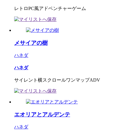
レトロPC風アドベンチャーゲーム
メサイアの樹
ハネダ
ハネダ
サイレント横スクロールワンマップADV
エオリアとアルデンテ
ハネダ