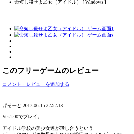
命短し殺せよ乙女（アイドル） [ Windows ]
このフリーゲームのレビュー
コメント・レビューを追加する
げそーと
2017-06-15 22:52:13
Ver.1.00でプレイ。
アイドル学校の美少女達が殺し合うという