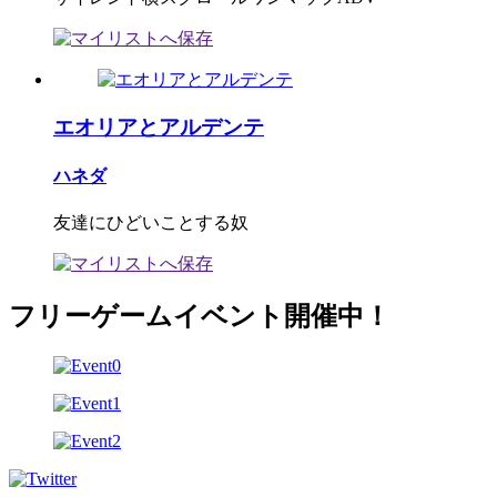
エオリアとアルデンテ
ハネダ
友達にひどいことする奴
フリーゲームイベント開催中！