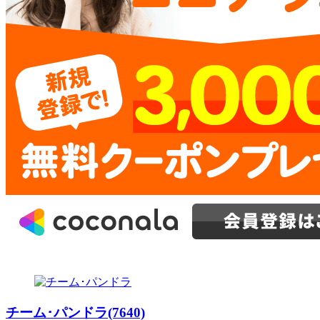
チーム･パンドラ(7640)