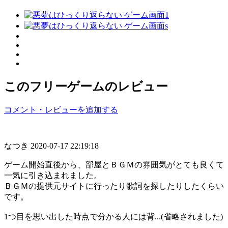
このフリーゲームのレビュー
コメント・レビューを追加する
なつき
2020-07-17 22:19:18
ゲーム開始直後から、部屋とＢＧＭの雰囲気がとても良くて
一気に引き込まれました。
ＢＧＭの提供元サイトに行ったり歌詞を探したりしたくらい
です。
1つ目を思い出した時点で分かる人には背...(省略されました)