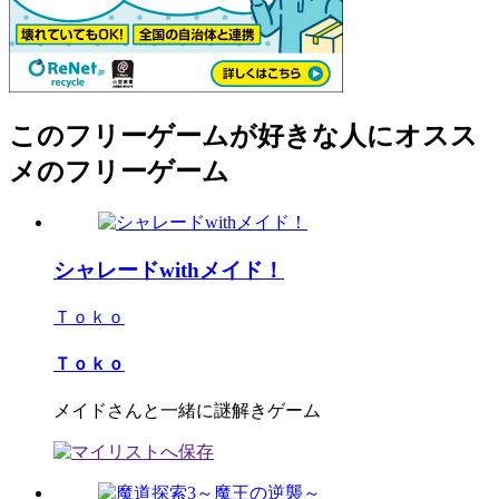
このフリーゲームが好きな人にオスス
メのフリーゲーム
シャレードwithメイド！
Ｔｏｋｏ
Ｔｏｋｏ
メイドさんと一緒に謎解きゲーム