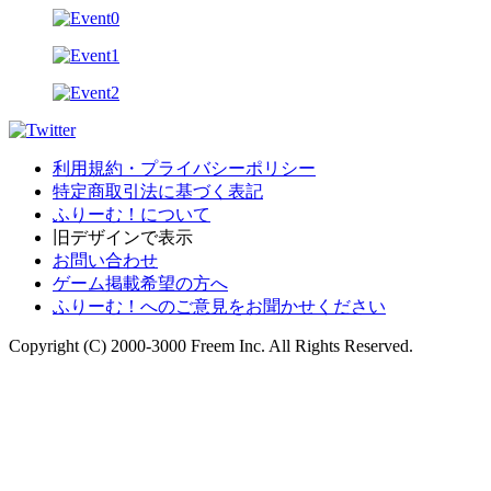
利用規約・プライバシーポリシー
特定商取引法に基づく表記
ふりーむ！について
旧デザインで表示
お問い合わせ
ゲーム掲載希望の方へ
ふりーむ！へのご意見をお聞かせください
Copyright (C) 2000-3000 Freem Inc. All Rights Reserved.