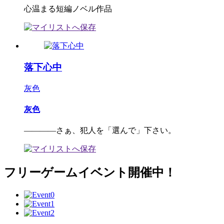
心温まる短編ノベル作品
落下心中
灰色
灰色
――――さぁ、犯人を「選んで」下さい。
フリーゲームイベント開催中！