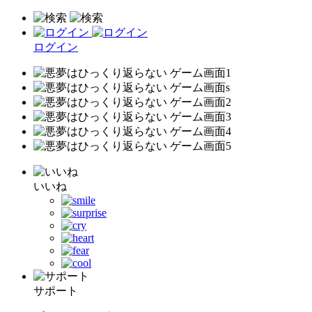
ログイン
いいね
サポート