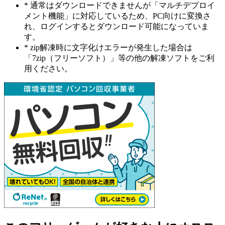
* 通常はダウンロードできませんが「マルチデプロイ
メント機能」に対応しているため、PC向けに変換さ
れ、ログインするとダウンロード可能になっていま
す。
* zip解凍時に文字化けエラーが発生した場合は
「7zip（フリーソフト）」等の他の解凍ソフトをご利
用ください。