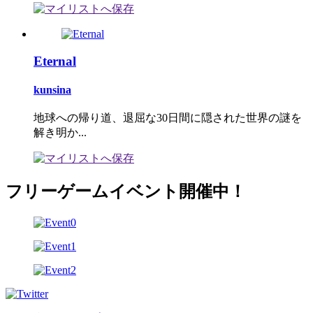
Eternal
kunsina
地球への帰り道、退屈な30日間に隠された世界の謎を
解き明か...
フリーゲームイベント開催中！