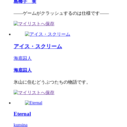
島椰子 実
――ゲームがクラッシュするのは仕様です――
アイス・スクリーム
海底囚人
海底囚人
氷山に住むどうぶつたちの物語です。
Eternal
kunsina