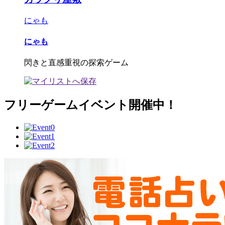
にゃも
にゃも
閃きと直感重視の探索ゲーム
フリーゲームイベント開催中！