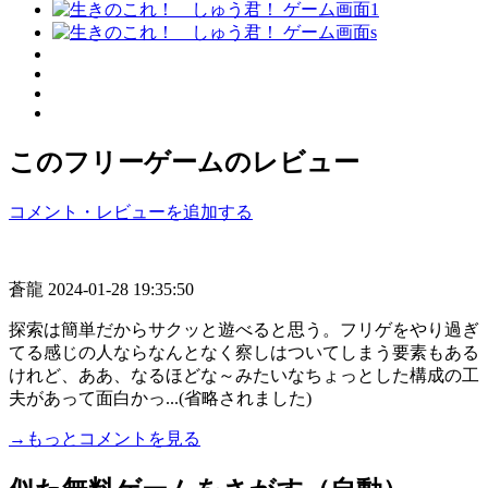
このフリーゲームのレビュー
コメント・レビューを追加する
蒼龍
2024-01-28 19:35:50
探索は簡単だからサクッと遊べると思う。フリゲをやり過ぎ
てる感じの人ならなんとなく察しはついてしまう要素もある
けれど、ああ、なるほどな～みたいなちょっとした構成の工
夫があって面白かっ...(省略されました)
→もっとコメントを見る