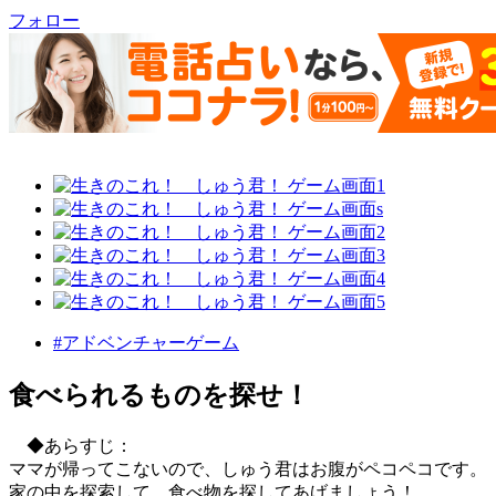
フォロー
#アドベンチャーゲーム
食べられるものを探せ！
◆あらすじ：
ママが帰ってこないので、しゅう君はお腹がペコペコです。
家の中を探索して、食べ物を探してあげましょう！