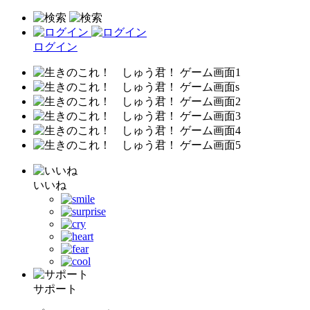
ログイン
いいね
サポート