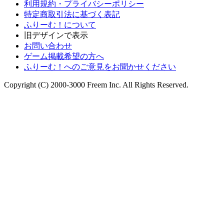
利用規約・プライバシーポリシー
特定商取引法に基づく表記
ふりーむ！について
旧デザインで表示
お問い合わせ
ゲーム掲載希望の方へ
ふりーむ！へのご意見をお聞かせください
Copyright (C) 2000-3000 Freem Inc. All Rights Reserved.