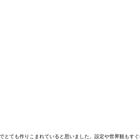
とても作りこまれていると思いました。設定や世界観もすぐに入