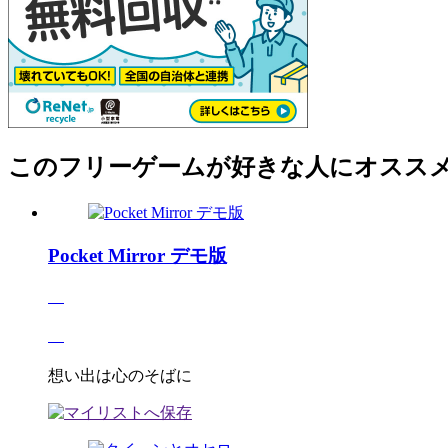
このフリーゲームが好きな人にオスス
Pocket Mirror デモ版
想い出は心のそばに