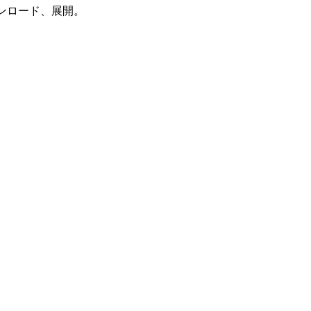
ンロード、展開。