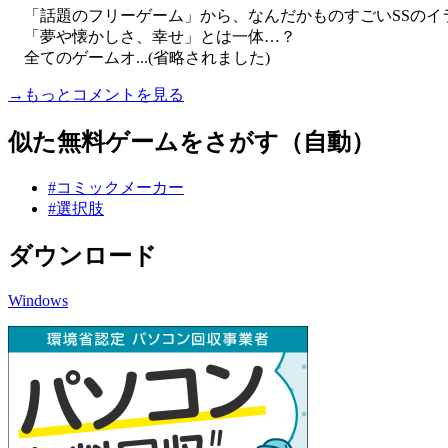
「話題のフリーゲーム」から、なんだかものすごいSSのイ
「夢や懐かしさ、幸せ」とは一体…？
全てのゲームオ...(省略されました)
→もっとコメントを見る
似た無料ゲームをさがす（自動）
#コミックメーカー
#選択肢
ダウンロード
Windows