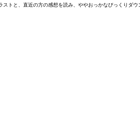
ラストと、直近の方の感想を読み、ややおっかなびっくりダウ