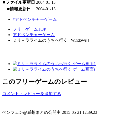
■ファイル更新日
2004-01-13
■情報更新日
2004-01-13
#アドベンチャーゲーム
フリーゲームTOP
アドベンチャーゲーム
ミリ－ラライムのうちへ行く [ Windows ]
このフリーゲームのレビュー
コメント・レビューを追加する
ペンフェン@感想まとめ公開中
2015-05-21 12:39:23