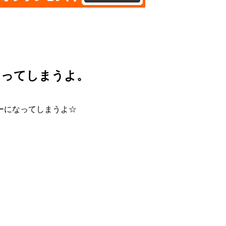
なってしまうよ。
ーになってしまうよ☆