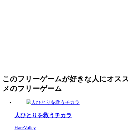
このフリーゲームが好きな人にオスス
メのフリーゲーム
人ひとりを救うチカラ
HareValley