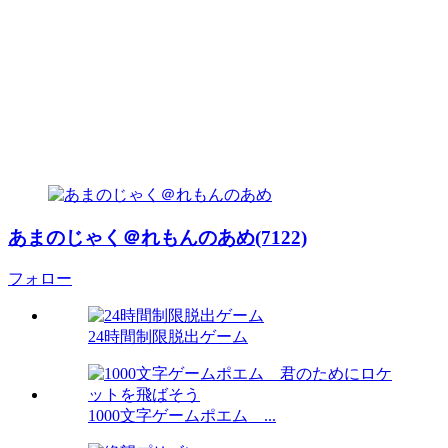
あまのじゃく＠れもんのあめ(7122)
フォロー
24時間制限脱出ゲーム
1000文字ゲームポエム ...