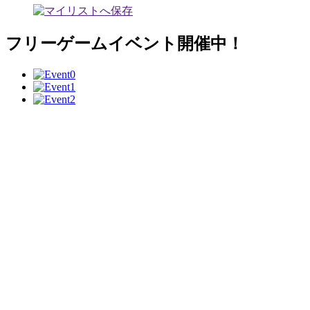
フリーゲームイベント開催中！