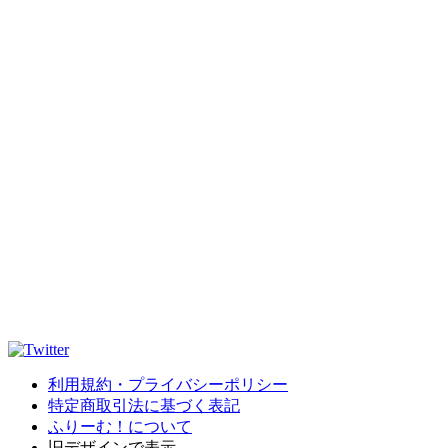
利用規約・プライバシーポリシー
特定商取引法に基づく表記
ふりーむ！について
旧デザインで表示