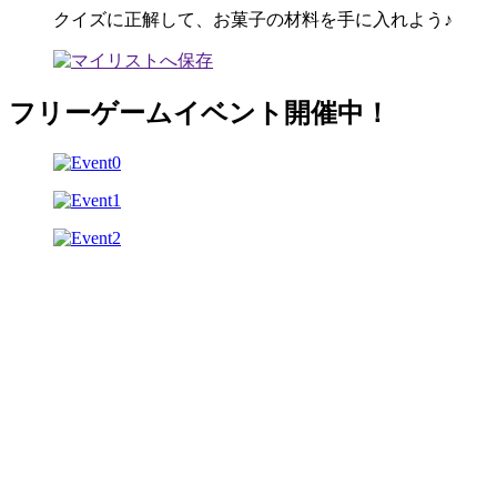
クイズに正解して、お菓子の材料を手に入れよう♪
フリーゲームイベント開催中！