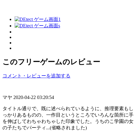
このフリーゲームのレビュー
コメント・レビューを追加する
マヤ
2020-04-22 03:20:54
タイトル通りで、既に述べられているように、推理要素もし
っかりあるものの、一作目というところでいろんな箇所に手
を伸ばしてわちゃわちゃした印象でした。うちのこ学園の女
の子たちでパーティ...(省略されました)