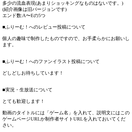
多少の流血表現(あまりショッキングなものはないです。)
(紹介画像は旧バージョンです)
エンド数:A〜Eの5つ
■ふりーむ！へのレビュー投稿について
個人の趣味で制作したものですので、お手柔らかにお願いし
ます。
■ふりーむ！へのファンイラスト投稿について
どしどしお待ちしています！
■実況・生放送について
とても歓迎します！
動画のタイトルには「ゲーム名」を入れて、説明文にはこの
ゲームページURLか制作者サイトURLを入れておいてくだ
さい。