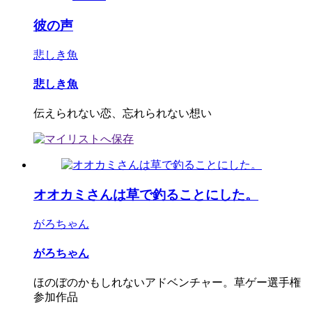
彼の声
悲しき魚
悲しき魚
伝えられない恋、忘れられない想い
オオカミさんは草で釣ることにした。
がろちゃん
がろちゃん
ほのぼのかもしれないアドベンチャー。草ゲー選手権
参加作品