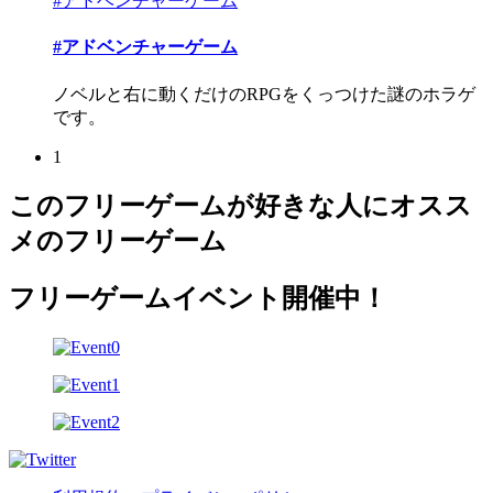
#アドベンチャーゲーム
#アドベンチャーゲーム
ノベルと右に動くだけのRPGをくっつけた謎のホラゲ
です。
1
このフリーゲームが好きな人にオスス
メのフリーゲーム
フリーゲームイベント開催中！