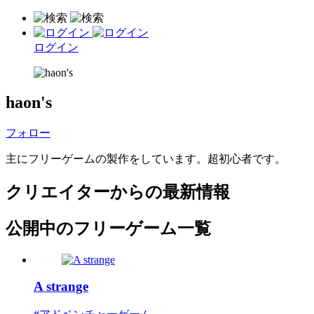
ログイン
haon's
フォロー
主にフリーゲームの製作をしています。超初心者です。
クリエイターからの最新情報
公開中のフリーゲーム一覧
A strange