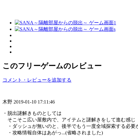
このフリーゲームのレビュー
コメント・レビューを追加する
木野
2019-01-10 17:11:46
・脱出謎解きものとしては
そこそこ広い屋敷内で、アイテムと謎解きをして進む感じ
・ダッシュが無いのと、後半でもう一度全域探索する必要
・攻略情報自体はあがっ...(省略されました)