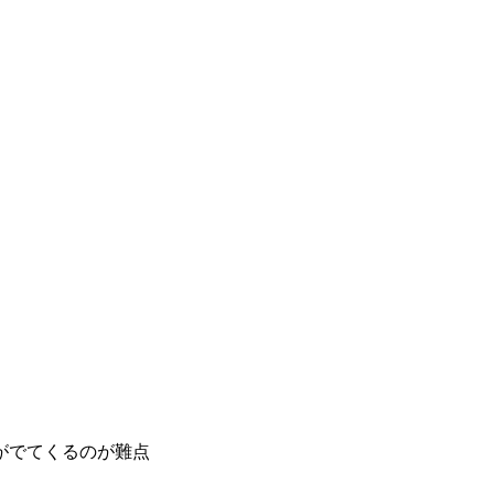
がでてくるのが難点