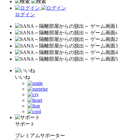
ログイン
いいね
サポート
プレミアムサポーター