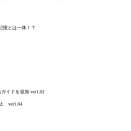
記憶とは一体！？
イドを追加 ver1.02
ver1.04