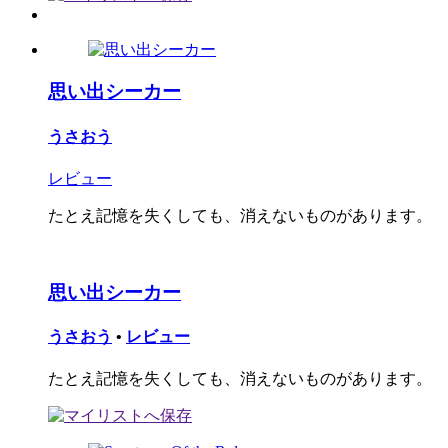
思い出シーカー
うさおう
レビュー
たとえ記憶を失くしても、消えないものがあります。
思い出シーカー
うさおう
•
レビュー
たとえ記憶を失くしても、消えないものがあります。