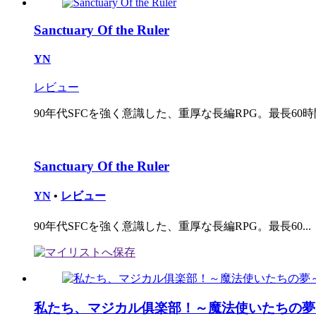
Sanctuary Of the Ruler
YN
レビュー
90年代SFCを強く意識した、重厚な長編RPG。最長60時間
Sanctuary Of the Ruler
YN
•
レビュー
90年代SFCを強く意識した、重厚な長編RPG。最長60...
私たち、マジカル俱楽部！～魔法使いたちの夢