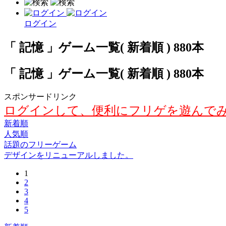
ログイン
「 記憶 」ゲーム一覧( 新着順 ) 880本
「 記憶 」ゲーム一覧( 新着順 ) 880本
スポンサードリンク
ログインして、便利にフリゲを遊んで
新着順
人気順
話題のフリーゲーム
デザインをリニューアルしました。
1
2
3
4
5