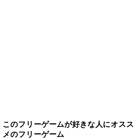
このフリーゲームが好きな人にオスス
メのフリーゲーム