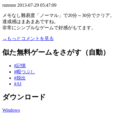
runrunr
2013-07-29 05:47:09
メモなし難易度「ノーマル」で20分～30分でクリア。
達成感はまあまあですね。
非常にシンプルなゲームで好感がもてます。
→もっとコメントを見る
似た無料ゲームをさがす（自動）
#記憶
#暇つぶし
#脱出
#AI
ダウンロード
Windows