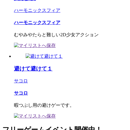
ハーモニックスフィア
ハーモニックスフィア
むやみやたらと難しい2D少女アクション
避けて避けて１
サコロ
サコロ
暇つぶし用の避けゲーです。
フリーゲームイベント開催中！