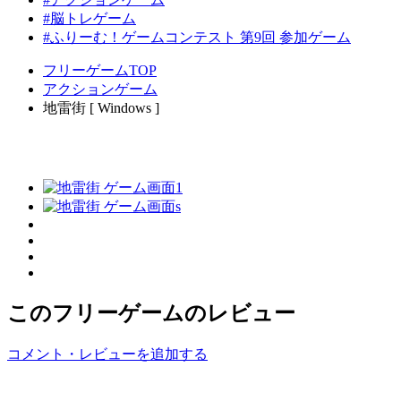
#脳トレゲーム
#ふりーむ！ゲームコンテスト 第9回 参加ゲーム
フリーゲームTOP
アクションゲーム
地雷街 [ Windows ]
このフリーゲームのレビュー
コメント・レビューを追加する