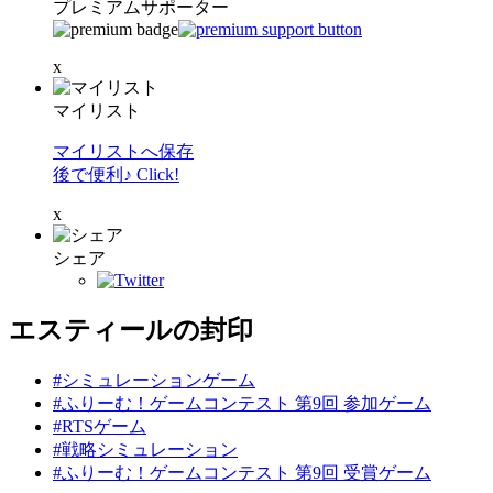
プレミアムサポーター
x
マイリスト
マイリストへ保存
後で便利♪ Click!
x
シェア
エスティールの封印
#シミュレーションゲーム
#ふりーむ！ゲームコンテスト 第9回 参加ゲーム
#RTSゲーム
#戦略シミュレーション
#ふりーむ！ゲームコンテスト 第9回 受賞ゲーム