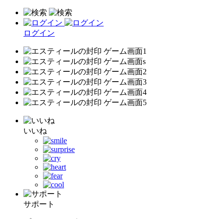
ログイン
いいね
サポート