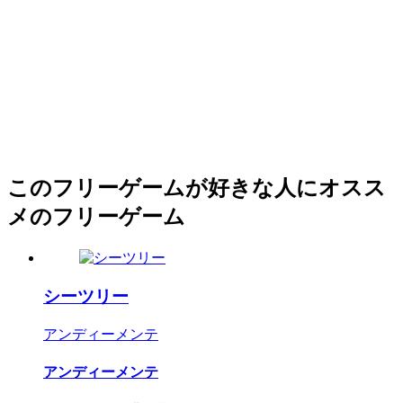
このフリーゲームが好きな人にオスス
メのフリーゲーム
シーツリー
アンディーメンテ
アンディーメンテ