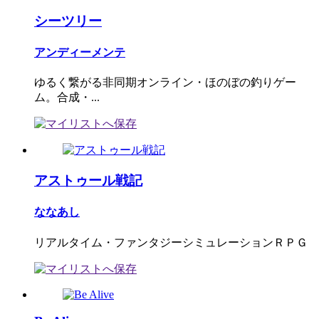
シーツリー
アンディーメンテ
ゆるく繋がる非同期オンライン・ほのぼの釣りゲー
ム。合成・...
アストゥール戦記
ななあし
リアルタイム・ファンタジーシミュレーションＲＰＧ