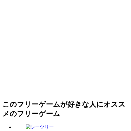
このフリーゲームが好きな人にオスス
メのフリーゲーム