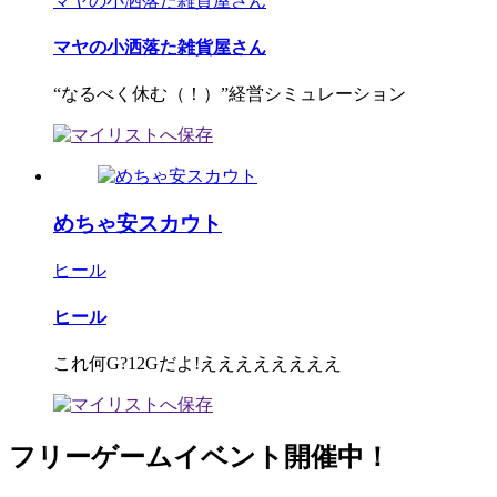
マヤの小洒落た雑貨屋さん
マヤの小洒落た雑貨屋さん
“なるべく休む（！）”経営シミュレーション
めちゃ安スカウト
ヒール
ヒール
これ何G?12Gだよ!ええええええええ
フリーゲームイベント開催中！