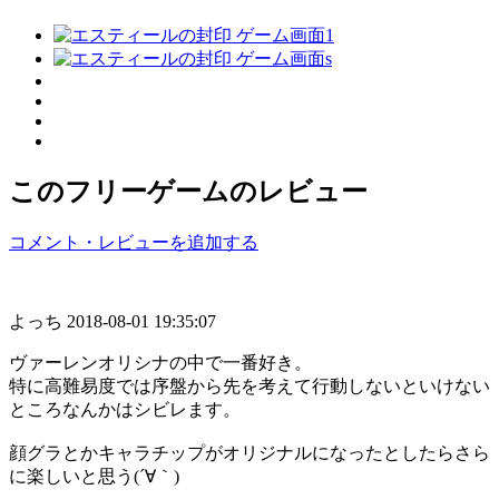
このフリーゲームのレビュー
コメント・レビューを追加する
よっち
2018-08-01 19:35:07
ヴァーレンオリシナの中で一番好き。
特に高難易度では序盤から先を考えて行動しないといけない
ところなんかはシビレます。
顔グラとかキャラチップがオリジナルになったとしたらさら
に楽しいと思う(´∀｀)