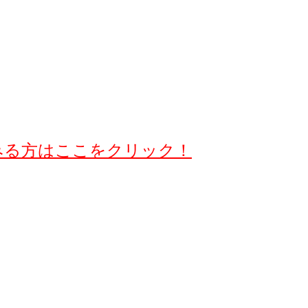
みる方はここをクリック！