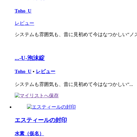
Toho_U
レビュー
システムも雰囲気も、昔に見初めて今はなつかしい“ノスタ
...-U-泡沫綻
Toho_U
•
レビュー
システムも雰囲気も、昔に見初めて今はなつかしい“...
エスティールの封印
水素（仮名）