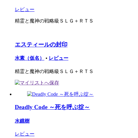
レビュー
精霊と魔神の戦略級ＳＬＧ＋ＲＴＳ
エスティールの封印
水素（仮名）
•
レビュー
精霊と魔神の戦略級ＳＬＧ＋ＲＴＳ
Deadly Code ～死を呼ぶ掟～
水鏡樹
レビュー