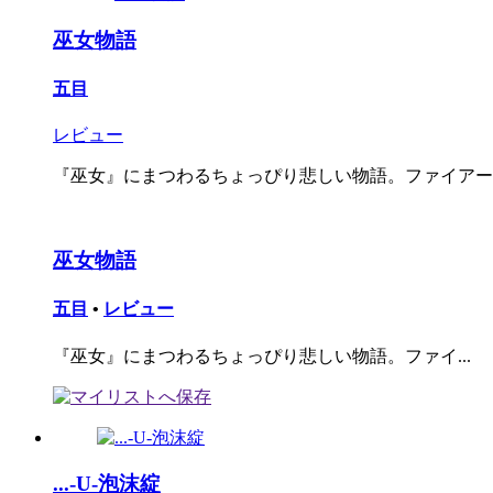
巫女物語
五目
レビュー
『巫女』にまつわるちょっぴり悲しい物語。ファイアーエ
巫女物語
五目
•
レビュー
『巫女』にまつわるちょっぴり悲しい物語。ファイ...
...-U-泡沫綻