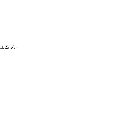
ムブ...