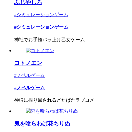
ふじやしろ
#シミュレーションゲーム
#シミュレーションゲーム
神社でお手軽パラ上げ乙女ゲーム
コトノエン
#ノベルゲーム
#ノベルゲーム
神様に振り回されるどたばたラブコメ
鬼を喰らわば花ちりぬ