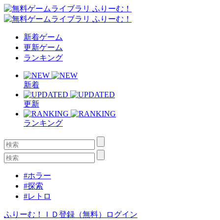
新着ゲーム
更新ゲーム
ランキング
新着
更新
ランキング
#ホラー
#探索
#レトロ
ふりーむ！ＩＤ登録（無料）
ログイン