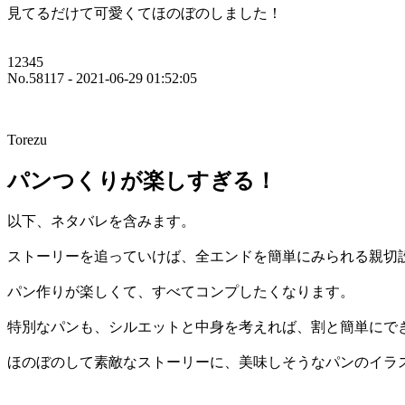
見てるだけて可愛くてほのぼのしました！
12345
No.58117 - 2021-06-29 01:52:05
Torezu
パンつくりが楽しすぎる！
以下、ネタバレを含みます。
ストーリーを追っていけば、全エンドを簡単にみられる親切
パン作りが楽しくて、すべてコンプしたくなります。
特別なパンも、シルエットと中身を考えれば、割と簡単にで
ほのぼのして素敵なストーリーに、美味しそうなパンのイラ