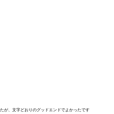
したが、文字どおりのグッドエンドでよかったです