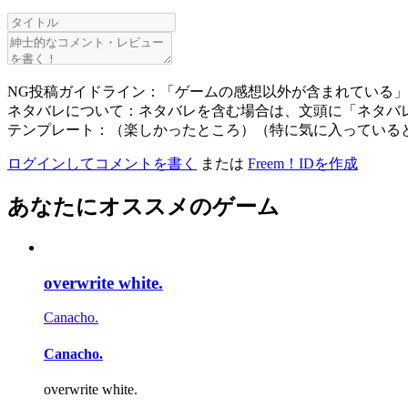
NG投稿ガイドライン：「ゲームの感想以外が含まれている
ネタバレについて：ネタバレを含む場合は、文頭に「ネタバ
テンプレート：（楽しかったところ）（特に気に入っている
ログインしてコメントを書く
または
Freem！IDを作成
あなたにオススメのゲーム
overwrite white.
Canacho.
Canacho.
overwrite white.