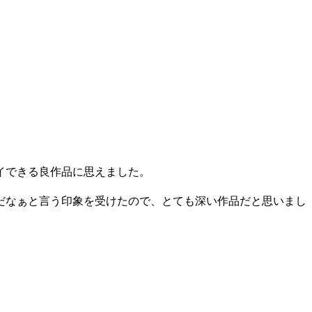
イできる良作品に思えました。
だなぁと言う印象を受けたので、とても深い作品だと思いまし