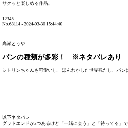
サクッと楽しめる作品。
12345
No.68114 - 2024-03-30 15:44:40
高瀬とうや
パンの種類が多彩！ ※ネタバレあり
シトリンちゃんも可愛いし、ほんわかした世界観だし、パン
以下ネタバレ
グッドエンドが2つあるけど「一緒に会う」と「待ってる」