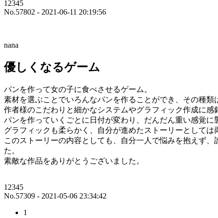
12345
No.57802 - 2021-06-11 20:19:56
nana
優しくなるゲーム
パンを作って女の子に食べさせるゲーム。
素材を選ぶことでいろんなパンを作ることができ、その種類
作者様のこだわりと細かなシステムやグラフィック作成に感
パンを作っていくごとに日付が変わり、だんだん重い感覚に
グラフィックも柔らかく、自分が進めたストーリーとしては
このストーリーの内容としても、自分一人で悩みを抱えず、
た。
素敵な作品をありがとうございました。
12345
No.57309 - 2021-05-06 23:34:42
1