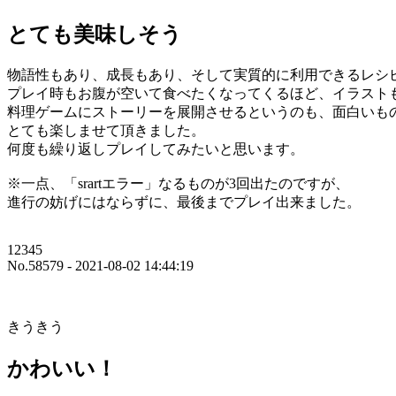
とても美味しそう
物語性もあり、成長もあり、そして実質的に利用できるレシ
プレイ時もお腹が空いて食べたくなってくるほど、イラスト
料理ゲームにストーリーを展開させるというのも、面白いも
とても楽しませて頂きました。
何度も繰り返しプレイしてみたいと思います。
※一点、「srartエラー」なるものが3回出たのですが、
進行の妨げにはならずに、最後までプレイ出来ました。
12345
No.58579 - 2021-08-02 14:44:19
きうきう
かわいい！