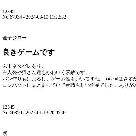
12345
No.67934 - 2024-03-10 11:22:32
金子ジロー
良きゲームです
以下ネタバレあり。
主人公や猫さん達もかわいく素敵です。
パン作りもはまるし、ゲーム性もいいですね。badendは
コンパクトにまとまっていて素晴らしい作品でした。ありが
12345
No.60850 - 2022-01-13 20:05:02
紫