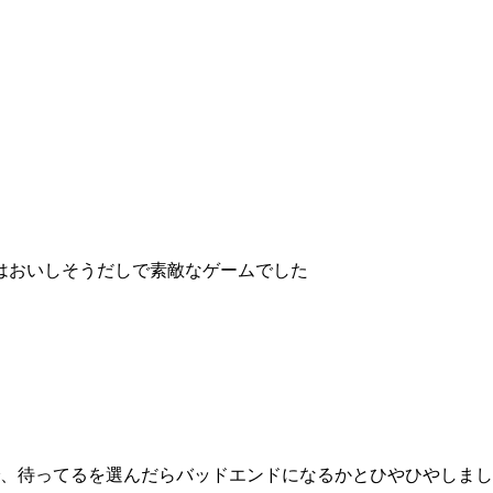
はおいしそうだしで素敵なゲームでした
で、待ってるを選んだらバッドエンドになるかとひやひやしま