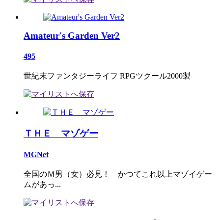
Amateur's Garden Ver2
495
世紀末ファンタジーライフ RPGツクール2000製
ＴＨＥ マゾゲー
MGNet
全国のＭ男（女）必見！ かつてこれ以上マゾイゲー
ムがあっ...