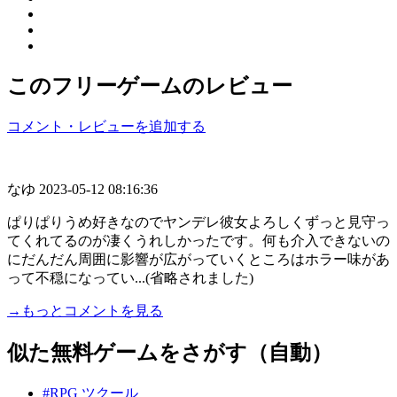
このフリーゲームのレビュー
コメント・レビューを追加する
なゆ
2023-05-12 08:16:36
ぱりぱりうめ好きなのでヤンデレ彼女よろしくずっと見守っ
てくれてるのが凄くうれしかったです。何も介入できないの
にだんだん周囲に影響が広がっていくところはホラー味があ
って不穏になってい...(省略されました)
→もっとコメントを見る
似た無料ゲームをさがす（自動）
#RPG ツクール