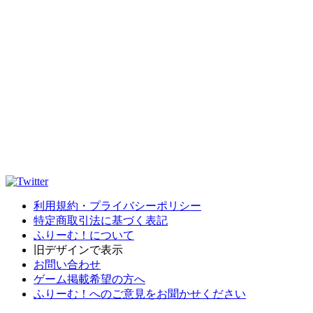
利用規約・プライバシーポリシー
特定商取引法に基づく表記
ふりーむ！について
旧デザインで表示
お問い合わせ
ゲーム掲載希望の方へ
ふりーむ！へのご意見をお聞かせください