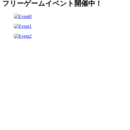
フリーゲームイベント開催中！