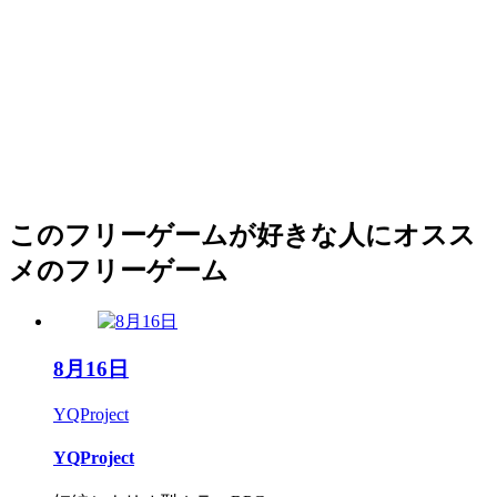
このフリーゲームが好きな人にオスス
メのフリーゲーム
8月16日
YQProject
YQProject