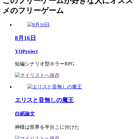
このフリーゲームが好きな人にオスス
メのフリーゲーム
8月16日
YQProject
短編シナリオ型ホラーRPG
エリスと音無しの魔王
白紙論文
神様は世界を半分こに分けた