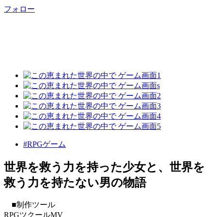
フォロー
#RPGゲーム
世界を救う力を持った少女と、世界を
救う力を持たない男の物語
■制作ツール
RPGツクールMV