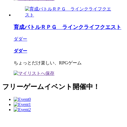
育成バトルＲＰＧ ラインクライフクエスト
ダダー
ダダー
ちょっとだけ楽しい、RPGゲーム
フリーゲームイベント開催中！