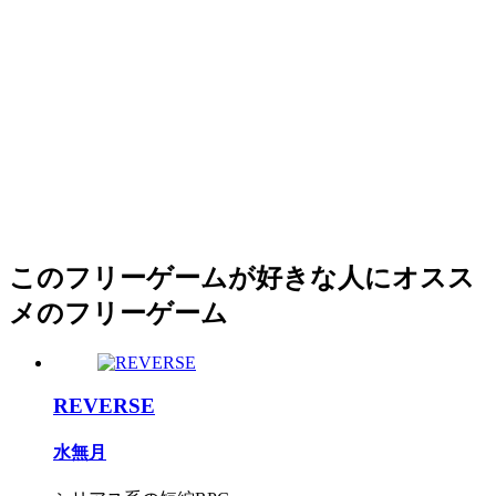
このフリーゲームが好きな人にオスス
メのフリーゲーム
REVERSE
水無月