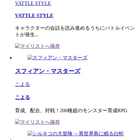
VATTLE STYLE
VATTLE STYLE
キャラクターの会話を読み進めるうちにバトルイベン
トが発生...
スフィアン・マスターズ
こよる
こよる
育成、配合、対戦！200種超のモンスター育成RPG