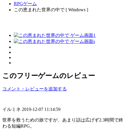
RPGゲーム
この恵まれた世界の中で [ Windows ]
このフリーゲームのレビュー
コメント・レビューを追加する
イルミネ
2019-12-07 11:14:59
世界を救うための旅ですが、あまり話は広げず2.3時間で終
わる短編RPG。