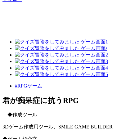
#RPGゲーム
君が痴呆症に抗うRPG
◆作成ツール
3Dゲーム作成用ツール、SMILE GAME BUILDER
◆ゲーム紹介文