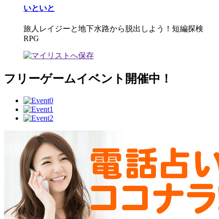
いといと
旅人レイジーと地下水路から脱出しよう！短編探検
RPG
フリーゲームイベント開催中！