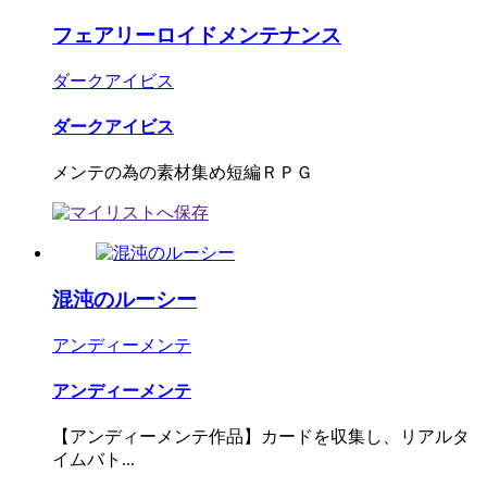
フェアリーロイドメンテナンス
ダークアイビス
ダークアイビス
メンテの為の素材集め短編ＲＰＧ
混沌のルーシー
アンディーメンテ
アンディーメンテ
【アンディーメンテ作品】カードを収集し、リアルタ
イムバト...