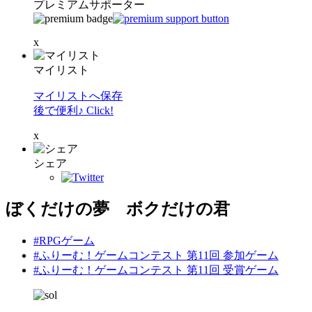
プレミアムサポーター
x
マイリスト
マイリストへ保存
後で便利♪ Click!
x
シェア
ぼくだけの夢 ボクだけの君
#RPGゲーム
#ふりーむ！ゲームコンテスト 第11回 参加ゲーム
#ふりーむ！ゲームコンテスト 第11回 受賞ゲーム