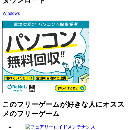
ダウンロード
Windows
このフリーゲームが好きな人にオスス
メのフリーゲーム