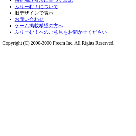
特定商取引法に基づく表記
ふりーむ！について
旧デザインで表示
お問い合わせ
ゲーム掲載希望の方へ
ふりーむ！へのご意見をお聞かせください
Copyright (C) 2000-3000 Freem Inc. All Rights Reserved.