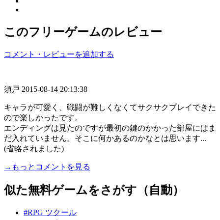
このフリーゲームのレビュー
コメント・レビューを追加する
須戸
2015-08-14 20:13:38
キャラが可愛く、戦闘が難しくなくてサクサクプレイできた
ので楽しかったです。
エンディングは見たのですが最初の鍵のかかった部屋にはま
だ入れていません。そこに何かあるのかなとは思います...
(省略されました)
→もっとコメントを見る
似た無料ゲームをさがす（自動）
#RPG ツクール