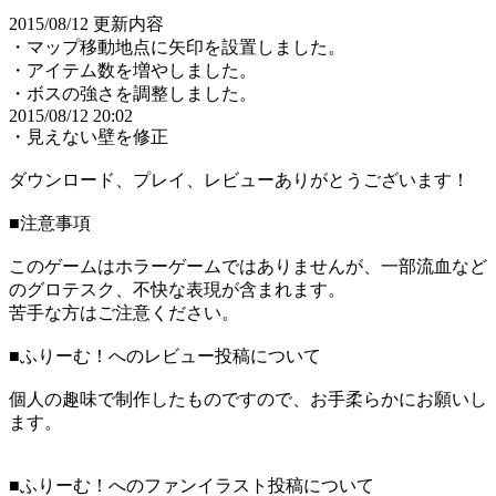
2015/08/12 更新内容
・マップ移動地点に矢印を設置しました。
・アイテム数を増やしました。
・ボスの強さを調整しました。
2015/08/12 20:02
・見えない壁を修正
ダウンロード、プレイ、レビューありがとうございます！
■注意事項
このゲームはホラーゲームではありませんが、一部流血など
のグロテスク、不快な表現が含まれます。
苦手な方はご注意ください。
■ふりーむ！へのレビュー投稿について
個人の趣味で制作したものですので、お手柔らかにお願いし
ます。
■ふりーむ！へのファンイラスト投稿について