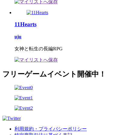
11Hearts
uju
女神と転生の長編RPG
フリーゲームイベント開催中！
利用規約・プライバシーポリシー