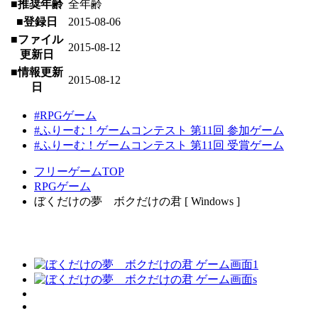
■推奨年齢
全年齢
■登録日
2015-08-06
■ファイル
2015-08-12
更新日
■情報更新
2015-08-12
日
#RPGゲーム
#ふりーむ！ゲームコンテスト 第11回 参加ゲーム
#ふりーむ！ゲームコンテスト 第11回 受賞ゲーム
フリーゲームTOP
RPGゲーム
ぼくだけの夢 ボクだけの君 [ Windows ]