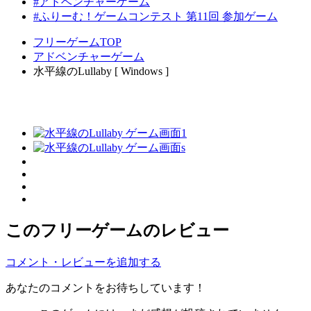
#アドベンチャーゲーム
#ふりーむ！ゲームコンテスト 第11回 参加ゲーム
フリーゲームTOP
アドベンチャーゲーム
水平線のLullaby [ Windows ]
このフリーゲームのレビュー
コメント・レビューを追加する
あなたのコメントをお待ちしています！