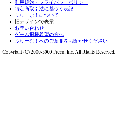
利用規約・プライバシーポリシー
特定商取引法に基づく表記
ふりーむ！について
旧デザインで表示
お問い合わせ
ゲーム掲載希望の方へ
ふりーむ！へのご意見をお聞かせください
Copyright (C) 2000-3000 Freem Inc. All Rights Reserved.