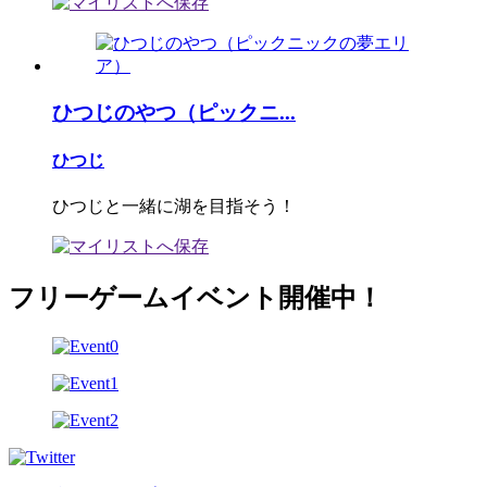
ひつじのやつ（ピックニ...
ひつじ
ひつじと一緒に湖を目指そう！
フリーゲームイベント開催中！