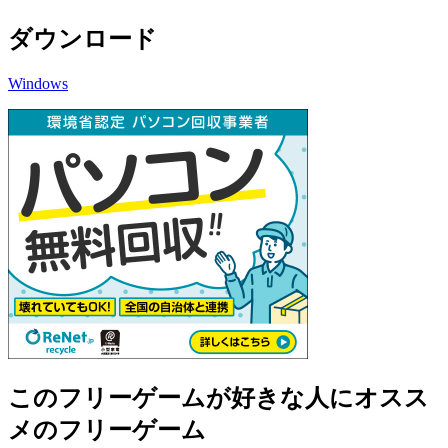
ダウンロード
Windows
このフリーゲームが好きな人にオスス
メのフリーゲーム