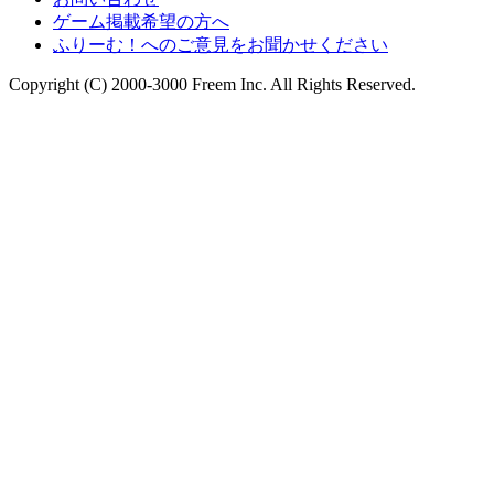
ゲーム掲載希望の方へ
ふりーむ！へのご意見をお聞かせください
Copyright (C) 2000-3000 Freem Inc. All Rights Reserved.