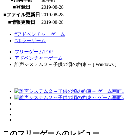
■登録日
2019-08-28
■ファイル更新日
2019-08-28
■情報更新日
2019-08-28
#アドベンチャーゲーム
#ホラーゲーム
フリーゲームTOP
アドベンチャーゲーム
誰声システム２～子供の頃の約束～ [ Windows ]
このフリーゲームのレビュー