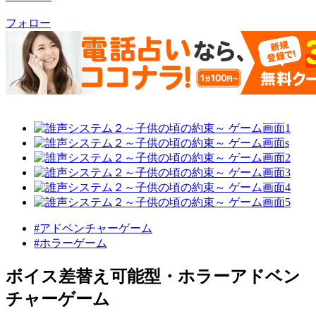
フォロー
#アドベンチャーゲーム
#ホラーゲーム
ボイス差替え可能型・ホラーアドベン
チャーゲーム