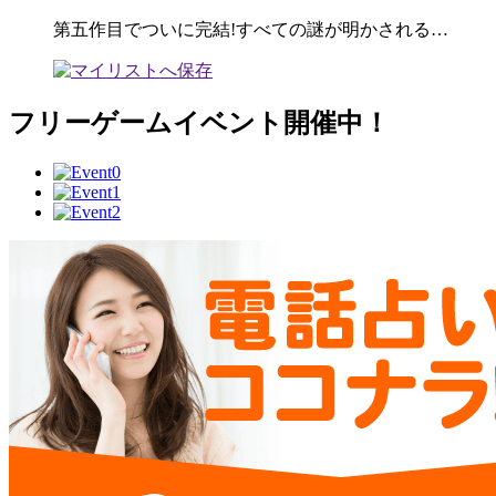
第五作目でついに完結!すべての謎が明かされる…
フリーゲームイベント開催中！