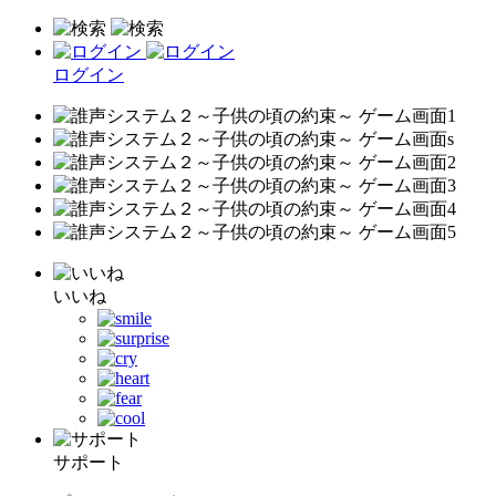
ログイン
いいね
サポート