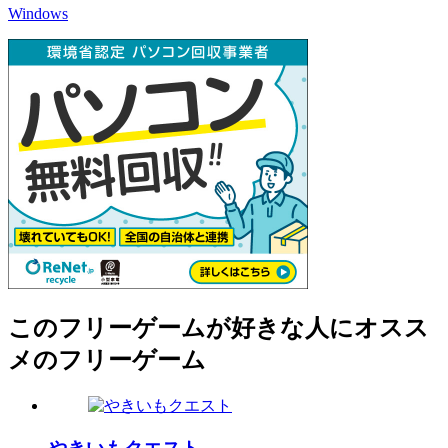
Windows
このフリーゲームが好きな人にオスス
メのフリーゲーム