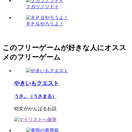
クガツノツドイ
ＲＰＧやろうよ！
このフリーゲームが好きな人にオスス
メのフリーゲーム
やきいもクエスト
うさ。（うさまる）
幼女ががんばるお話