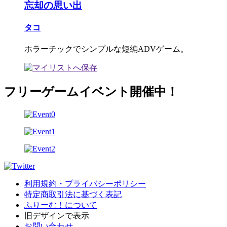
忘却の思い出
タコ
ホラーチックでシンプルな短編ADVゲーム。
フリーゲームイベント開催中！
利用規約・プライバシーポリシー
特定商取引法に基づく表記
ふりーむ！について
旧デザインで表示
お問い合わせ