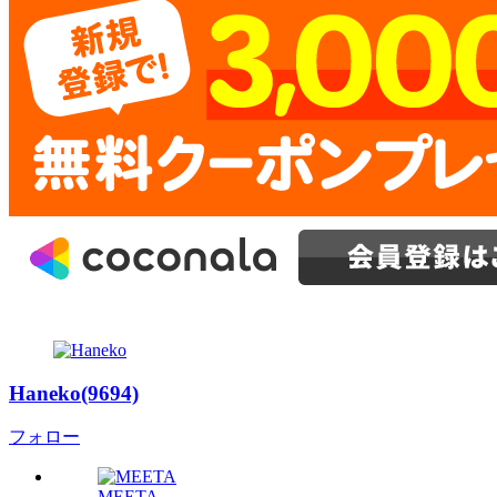
Haneko(9694)
フォロー
MEETA