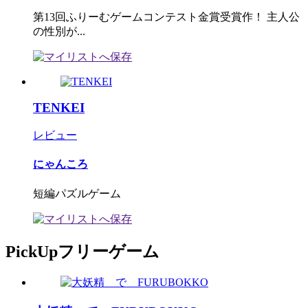
第13回ふりーむゲームコンテスト金賞受賞作！ 主人公
の性別が...
TENKEI
レビュー
にゃんころ
短編パズルゲーム
PickUpフリーゲーム