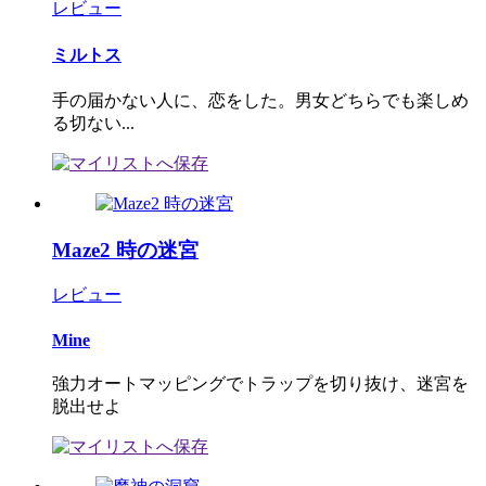
レビュー
ミルトス
手の届かない人に、恋をした。男女どちらでも楽しめ
る切ない...
Maze2 時の迷宮
レビュー
Mine
強力オートマッピングでトラップを切り抜け、迷宮を
脱出せよ