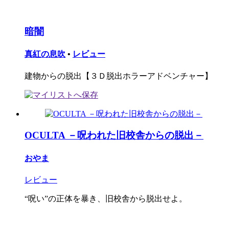
暗闇
真紅の息吹
•
レビュー
建物からの脱出【３Ｄ脱出ホラーアドベンチャー】
OCULTA －呪われた旧校舎からの脱出－
おやま
レビュー
“呪い”の正体を暴き、旧校舎から脱出せよ。