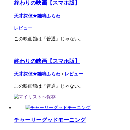
終わりの映画【スマホ版】
天才探偵★雛鳴ふらわ
レビュー
この映画館は『普通』じゃない。
終わりの映画【スマホ版】
天才探偵★雛鳴ふらわ
•
レビュー
この映画館は『普通』じゃない。
チャーリーグッドモーニング