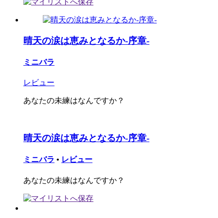
晴天の涙は恵みとなるか-序章-
ミニバラ
レビュー
あなたの未練はなんですか？
晴天の涙は恵みとなるか-序章-
ミニバラ
•
レビュー
あなたの未練はなんですか？