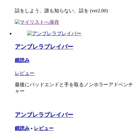
話をしよう、誰も知らない、話を (ver2.00)
アンブレラブレイバー
鏡読み
レビュー
最後にバッドエンドと手を取るノンホラーアドベンチ
ャー
アンブレラブレイバー
鏡読み
•
レビュー