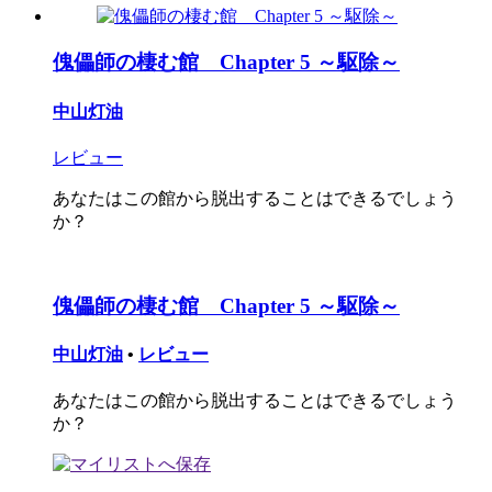
傀儡師の棲む館 Chapter 5 ～駆除～
中山灯油
レビュー
あなたはこの館から脱出することはできるでしょう
か？
傀儡師の棲む館 Chapter 5 ～駆除～
中山灯油
•
レビュー
あなたはこの館から脱出することはできるでしょう
か？