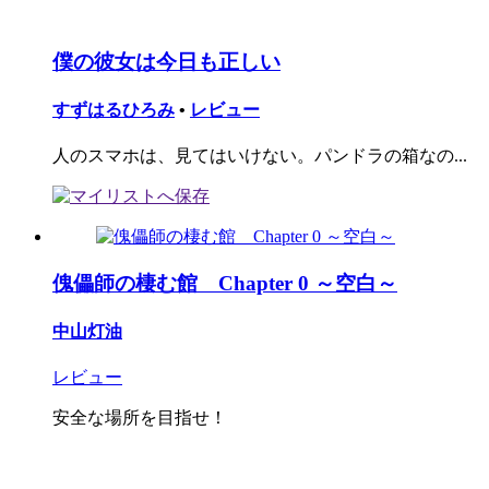
僕の彼女は今日も正しい
すずはるひろみ
•
レビュー
人のスマホは、見てはいけない。パンドラの箱なの...
傀儡師の棲む館 Chapter 0 ～空白～
中山灯油
レビュー
安全な場所を目指せ！