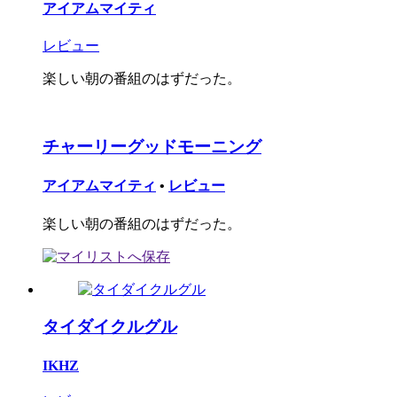
アイアムマイティ
レビュー
楽しい朝の番組のはずだった。
チャーリーグッドモーニング
アイアムマイティ
•
レビュー
楽しい朝の番組のはずだった。
タイダイクルグル
IKHZ