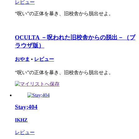
レビュー
“呪い”の正体を暴き、旧校舎から脱出せよ。
OCULTA －呪われた旧校舎からの脱出－（ブ
ラウザ版）
おやま
•
レビュー
“呪い”の正体を暴き、旧校舎から脱出せよ。
Stay;404
IKHZ
レビュー