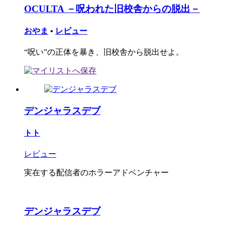
OCULTA －呪われた旧校舎からの脱出－
おやま
•
レビュー
“呪い”の正体を暴き、旧校舎から脱出せよ。
デンジャラスデブ
トト
レビュー
実在する配信者のホラーアドベンチャー
デンジャラスデブ