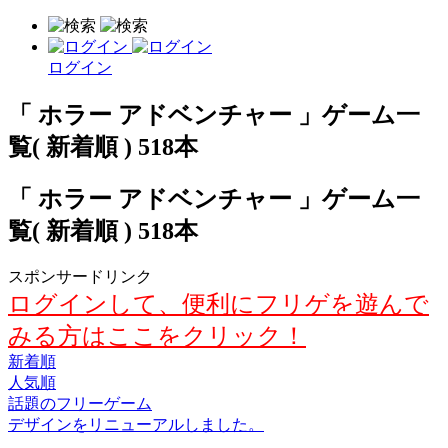
ログイン
「 ホラー アドベンチャー 」ゲーム一
覧( 新着順 ) 518本
「 ホラー アドベンチャー 」ゲーム一
覧( 新着順 ) 518本
スポンサードリンク
ログインして、便利にフリゲを遊んで
みる方はここをクリック！
新着順
人気順
話題のフリーゲーム
デザインをリニューアルしました。