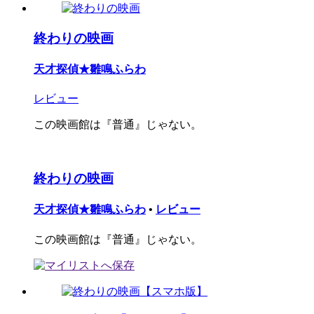
終わりの映画
天才探偵★雛鳴ふらわ
レビュー
この映画館は『普通』じゃない。
終わりの映画
天才探偵★雛鳴ふらわ
•
レビュー
この映画館は『普通』じゃない。