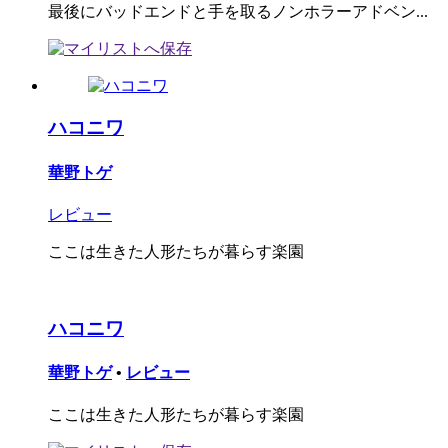
最後にバッドエンドと手を取るノンホラーアドベン...
ハコニワ
華野トゲ
レビュー
ここは生きた人形たちが暮らす楽園
ハコニワ
華野トゲ
•
レビュー
ここは生きた人形たちが暮らす楽園