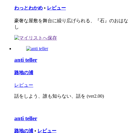
わっとわかめ
•
レビュー
豪奢な屋敷を舞台に繰り広げられる、『石』のおはな
し
anti teller
路地の浦
レビュー
話をしよう、誰も知らない、話を (ver2.00)
anti teller
路地の浦
•
レビュー