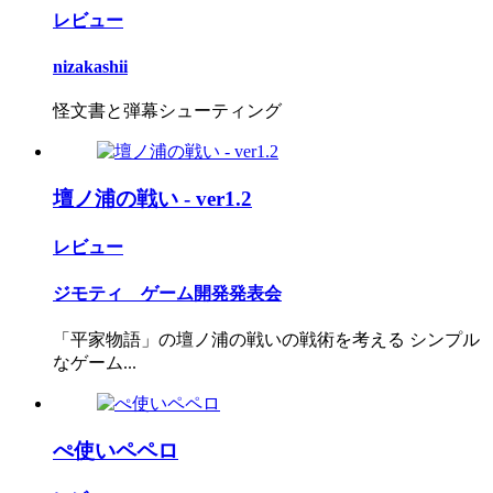
レビュー
nizakashii
怪文書と弾幕シューティング
壇ノ浦の戦い - ver1.2
レビュー
ジモティ ゲーム開発発表会
「平家物語」の壇ノ浦の戦いの戦術を考える シンプル
なゲーム...
ぺ使いペペロ