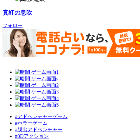
真紅の息吹
フォロー
#アドベンチャーゲーム
#ホラーゲーム
#脱出アドベンチャー
#3Dアクション