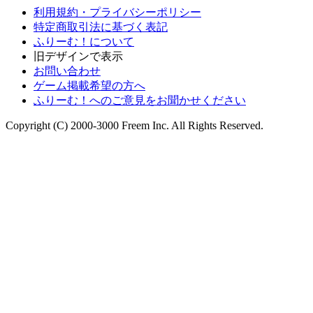
利用規約・プライバシーポリシー
特定商取引法に基づく表記
ふりーむ！について
旧デザインで表示
お問い合わせ
ゲーム掲載希望の方へ
ふりーむ！へのご意見をお聞かせください
Copyright (C) 2000-3000 Freem Inc. All Rights Reserved.