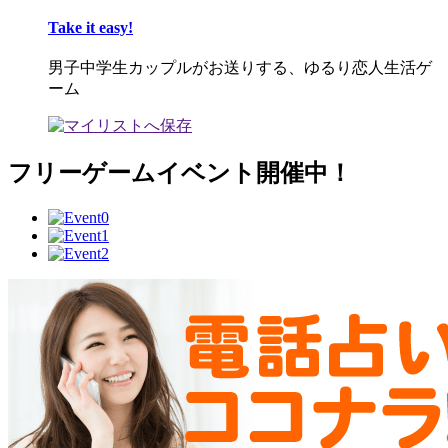
Take it easy!
男子中学生カップルがお送りする、ゆるり恋人生活ゲ
ーム
フリーゲームイベント開催中！