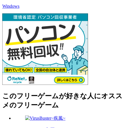
Windows
このフリーゲームが好きな人にオスス
メのフリーゲーム