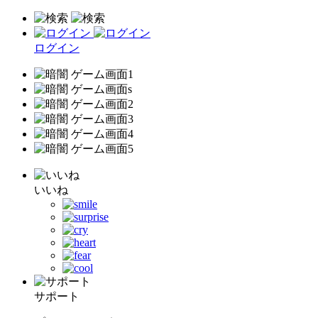
ログイン
いいね
サポート