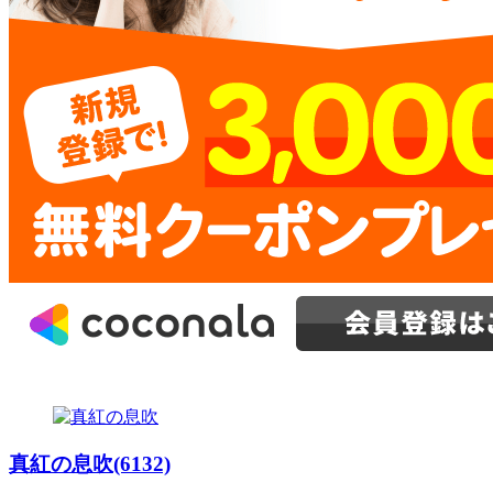
真紅の息吹(6132)