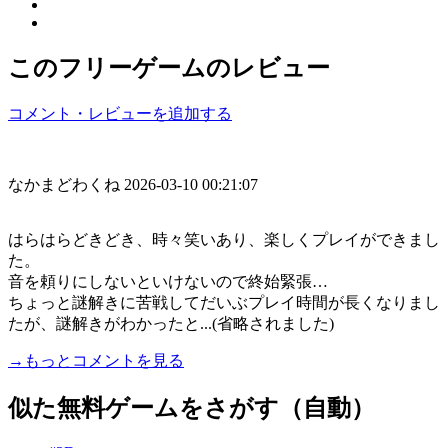
このフリーゲームのレビュー
コメント・レビューを追加する
なかまどわくね
2026-03-10 00:21:07
はらはらどきどき、時々笑いあり、楽しくプレイができまし
た。
音を頼りにしないといけないので終始緊張…
ちょっと謎解きに苦戦してだいぶプレイ時間が長くなりまし
たが、謎解きがわかったと...(省略されました)
→もっとコメントを見る
似た無料ゲームをさがす（自動）