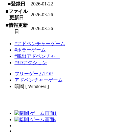
■登録日
2026-01-22
■ファイル
2026-03-26
更新日
■情報更新
2026-03-26
日
#アドベンチャーゲーム
#ホラーゲーム
#脱出アドベンチャー
#3Dアクション
フリーゲームTOP
アドベンチャーゲーム
暗闇 [ Windows ]