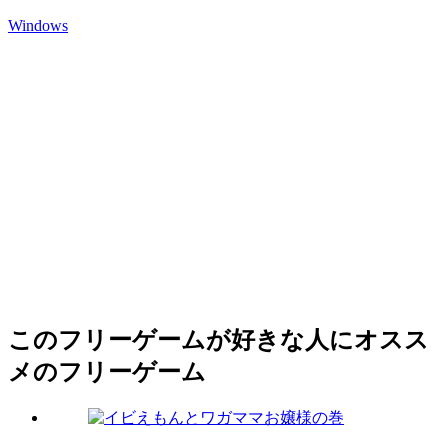
Windows
このフリーゲームが好きな人にオスス
メのフリーゲーム