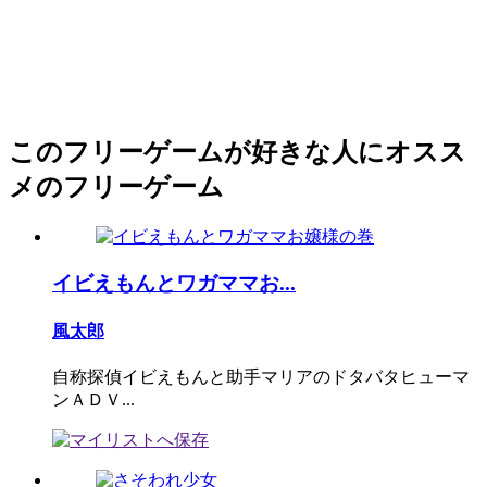
このフリーゲームが好きな人にオスス
メのフリーゲーム
イビえもんとワガママお...
風太郎
自称探偵イビえもんと助手マリアのドタバタヒューマ
ンＡＤＶ...