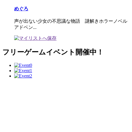
めぐろ
声が出ない少女の不思議な物語 謎解きホラーノベル
アドベン...
フリーゲームイベント開催中！