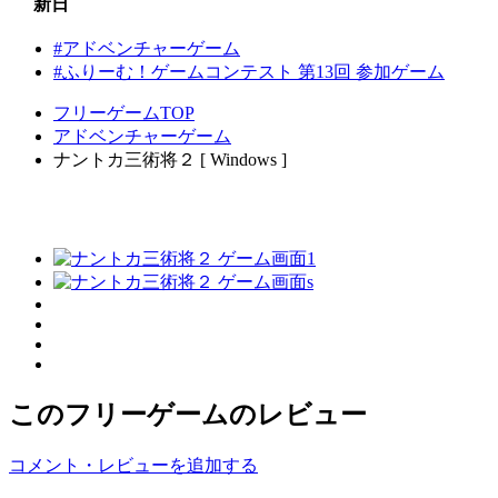
新日
#アドベンチャーゲーム
#ふりーむ！ゲームコンテスト 第13回 参加ゲーム
フリーゲームTOP
アドベンチャーゲーム
ナントカ三術将２ [ Windows ]
このフリーゲームのレビュー
コメント・レビューを追加する