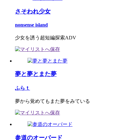
さそわれ少女
nonsense island
少女を誘う超短編探索ADV
夢と夢とまた夢
ふらｔ
夢から覚めてもまた夢をみている
参道のオーバード