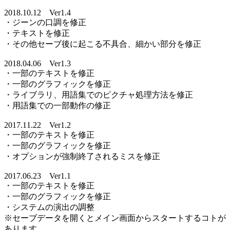
2018.10.12 Ver1.4
・ジーンの口調を修正
・テキストを修正
・その他セーブ後に起こる不具合、細かい部分を修正
2018.04.06 Ver1.3
・一部のテキストを修正
・一部のグラフィックを修正
・ライブラリ、用語集でのピクチャ処理方法を修正
・用語集での一部動作の修正
2017.11.22 Ver1.2
・一部のテキストを修正
・一部のグラフィックを修正
・オプションが強制終了されるミスを修正
2017.06.23 Ver1.1
・一部のテキストを修正
・一部のグラフィックを修正
・システムの演出の調整
※セーブデータを開くとメイン画面からスタートするコトが
あります。