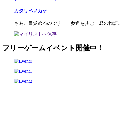
カタリベノカゲ
さあ、目覚めるのです――参道を歩む、君の物語。
フリーゲームイベント開催中！