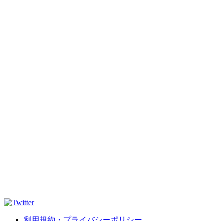
利用規約・プライバシーポリシー