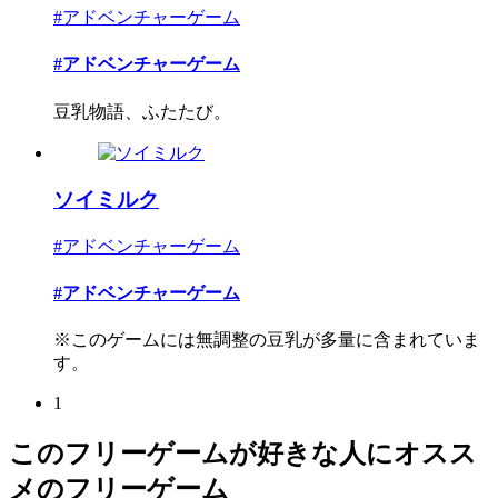
#アドベンチャーゲーム
#アドベンチャーゲーム
豆乳物語、ふたたび。
ソイミルク
#アドベンチャーゲーム
#アドベンチャーゲーム
※このゲームには無調整の豆乳が多量に含まれていま
す。
1
このフリーゲームが好きな人にオスス
メのフリーゲーム