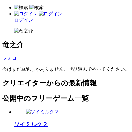
ログイン
竜之介
フォロー
今はまだ豆乳しかありません。ぜひ遊んでやってください。
クリエイターからの最新情報
公開中のフリーゲーム一覧
ソイミルク２