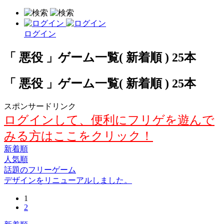
ログイン
「 悪役 」ゲーム一覧( 新着順 ) 25本
「 悪役 」ゲーム一覧( 新着順 ) 25本
スポンサードリンク
ログインして、便利にフリゲを遊んで
みる方はここをクリック！
新着順
人気順
話題のフリーゲーム
デザインをリニューアルしました。
1
2