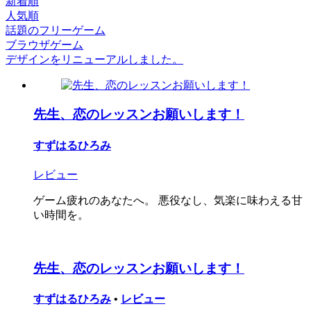
新着順
人気順
話題のフリーゲーム
ブラウザゲーム
デザインをリニューアルしました。
先生、恋のレッスンお願いします！
すずはるひろみ
レビュー
ゲーム疲れのあなたへ。 悪役なし、気楽に味わえる甘
い時間を。
先生、恋のレッスンお願いします！
すずはるひろみ
•
レビュー