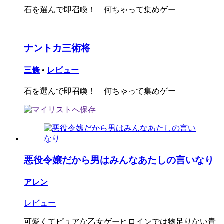
石を選んで即召喚！ 何ちゃって集めゲー
ナントカ三術将
三條
•
レビュー
石を選んで即召喚！ 何ちゃって集めゲー
悪役令嬢だから男はみんなあたしの言いなり
アレン
レビュー
可愛くてピュアな乙女ゲーヒロインでは物足りない貴