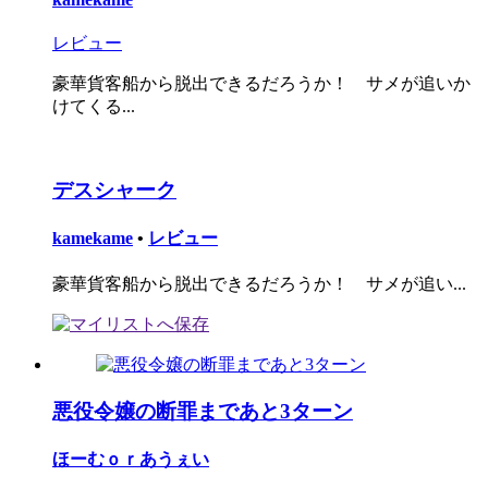
レビュー
豪華貨客船から脱出できるだろうか！ サメが追いか
けてくる...
デスシャーク
kamekame
•
レビュー
豪華貨客船から脱出できるだろうか！ サメが追い...
悪役令嬢の断罪まであと3ターン
ほーむｏｒあうぇい