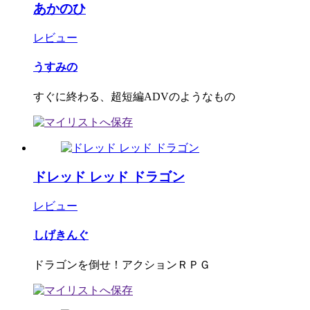
あかのひ
レビュー
うすみの
すぐに終わる、超短編ADVのようなもの
ドレッド レッド ドラゴン
レビュー
しげきんぐ
ドラゴンを倒せ！アクションＲＰＧ