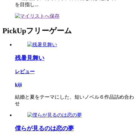
を目指し...
PickUpフリーゲーム
残暑見舞い
レビュー
kiji
結婚と夏をテーマにした、短いノベル６作品詰め合わ
せ
僕らが見るのは恋の夢