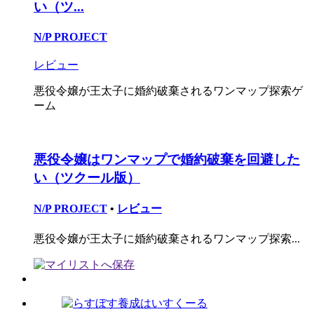
い（ツ...
N/P PROJECT
レビュー
悪役令嬢が王太子に婚約破棄されるワンマップ探索ゲ
ーム
悪役令嬢はワンマップで婚約破棄を回避した
い（ツクール版）
N/P PROJECT
•
レビュー
悪役令嬢が王太子に婚約破棄されるワンマップ探索...