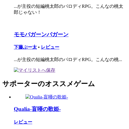
...が主役の短編桃太郎のパロディRPG。こんなの桃太
郎じゃない！
モモバガーンバガーン
下藤ぶー太
•
レビュー
...が主役の短編桃太郎のパロディRPG。こんなの桃...
サポーターのオススメゲーム
Qualia-盲唖の歌姫-
レビュー