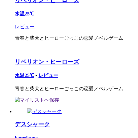
リベリオン・ヒーローズ
水温25℃
レビュー
青春と柴犬とヒーローごっこの恋愛ノベルゲーム
リベリオン・ヒーローズ
水温25℃
•
レビュー
青春と柴犬とヒーローごっこの恋愛ノベルゲーム
デスシャーク
kamekame