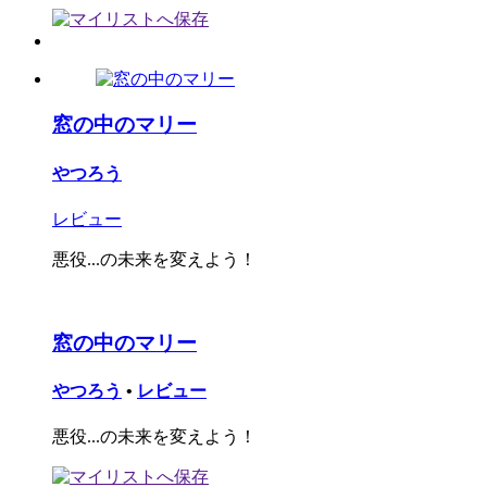
窓の中のマリー
やつろう
レビュー
悪役...の未来を変えよう！
窓の中のマリー
やつろう
•
レビュー
悪役...の未来を変えよう！