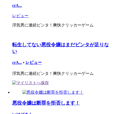
crA...
レビュー
浮気男に連続ビンタ！爽快クリッカーゲーム
転生してない悪役令嬢はまだビンタが足りな
い
crA...
•
レビュー
浮気男に連続ビンタ！爽快クリッカーゲーム
悪役令嬢は断罪を拒否します！