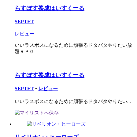
らすぼす養成はいすくーる
SEPTET
レビュー
いいラスボスになるために頑張るドタバタやりたい放
題ＲＰＧ
らすぼす養成はいすくーる
SEPTET
•
レビュー
いいラスボスになるために頑張るドタバタやりたい...