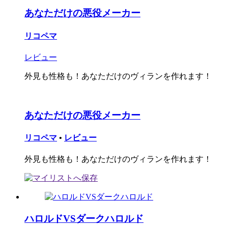
あなただけの悪役メーカー
リコペマ
レビュー
外見も性格も！あなただけのヴィランを作れます！
あなただけの悪役メーカー
リコペマ
•
レビュー
外見も性格も！あなただけのヴィランを作れます！
ハロルドVSダークハロルド