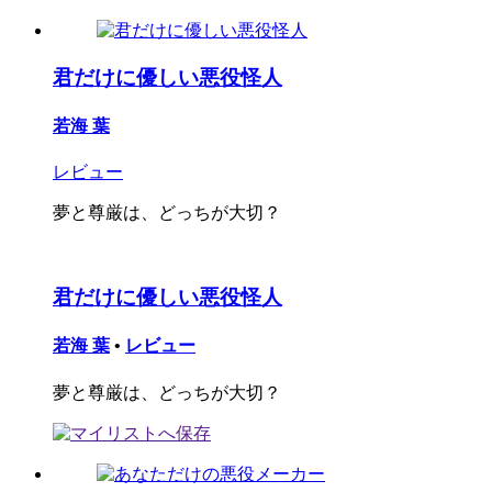
君だけに優しい悪役怪人
若海 葉
レビュー
夢と尊厳は、どっちが大切？
君だけに優しい悪役怪人
若海 葉
•
レビュー
夢と尊厳は、どっちが大切？