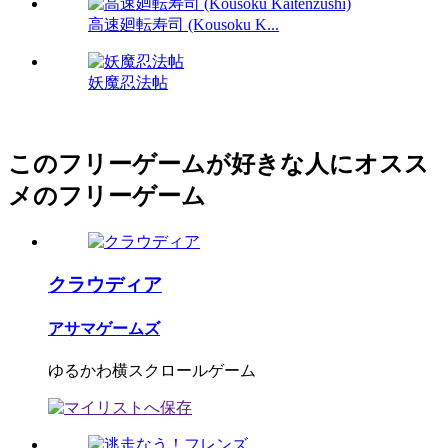
高速廻転寿司 (Kousoku K...
妖魔忍法帖
このフリーゲームが好きな人にオスス
メのフリーゲーム
クラウディア
アサマゲームズ
ゆるかわ横スクロールゲーム