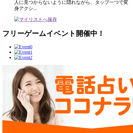
人に見つからないように隠れながら、タップ一つで変
身アクシ...
フリーゲームイベント開催中！