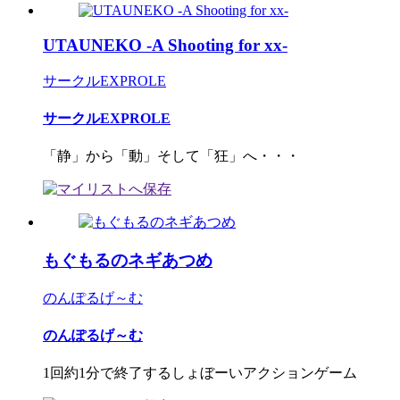
UTAUNEKO -A Shooting for xx-
サークルEXPROLE
サークルEXPROLE
「静」から「動」そして「狂」へ・・・
もぐもるのネギあつめ
のんぽるげ～む
のんぽるげ～む
1回約1分で終了するしょぼーいアクションゲーム