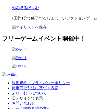
のんぽるげ～む
1回約1分で終了するしょぼーいアクションゲーム
フリーゲームイベント開催中！
利用規約・プライバシーポリシー
特定商取引法に基づく表記
ふりーむ！について
旧デザインで表示
お問い合わせ
ゲーム掲載希望の方へ