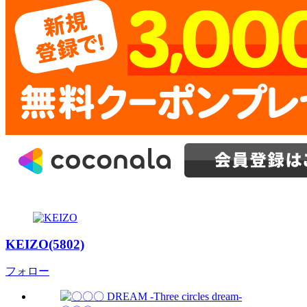
KEIZO(5802)
フォロー