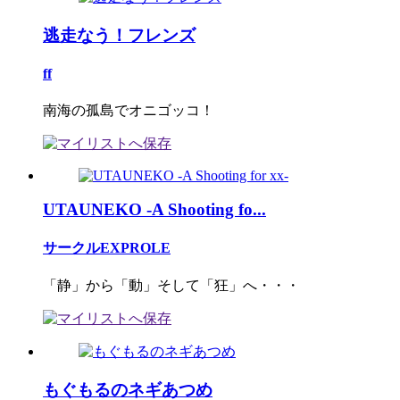
逃走なう！フレンズ
ff
南海の孤島でオニゴッコ！
UTAUNEKO -A Shooting fo...
サークルEXPROLE
「静」から「動」そして「狂」へ・・・
もぐもるのネギあつめ