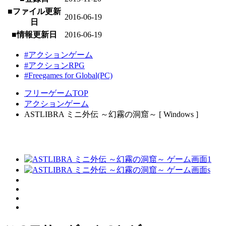
■ファイル更新
2016-06-19
日
■情報更新日
2016-06-19
#アクションゲーム
#アクションRPG
#Freegames for Global(PC)
フリーゲームTOP
アクションゲーム
ASTLIBRA ミニ外伝 ～幻霧の洞窟～ [ Windows ]