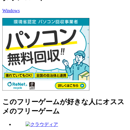
Windows
このフリーゲームが好きな人にオスス
メのフリーゲーム