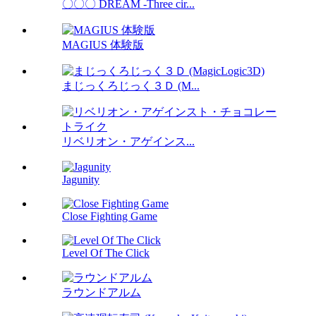
〇〇〇 DREAM -Three cir...
MAGIUS 体験版
まじっくろじっく３Ｄ (M...
リベリオン・アゲインス...
Jagunity
Close Fighting Game
Level Of The Click
ラウンドアルム