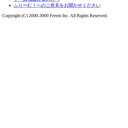
ふりーむ！へのご意見をお聞かせください
Copyright (C) 2000-3000 Freem Inc. All Rights Reserved.