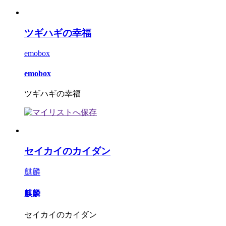
ツギハギの幸福
emobox
emobox
ツギハギの幸福
セイカイのカイダン
麒麟
麒麟
セイカイのカイダン