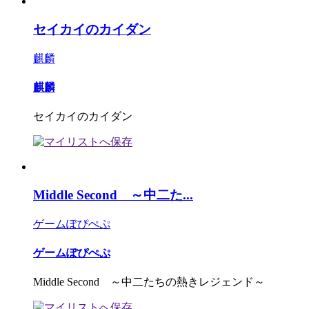
セイカイのカイダン
麒麟
麒麟
セイカイのカイダン
Middle Second ～中二た...
ゲームぽぴぺぷ
ゲームぽぴぺぷ
Middle Second ～中二たちの熱きレジェンド～