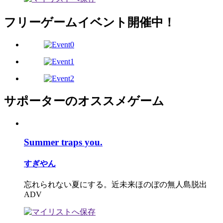
フリーゲームイベント開催中！
サポーターのオススメゲーム
Summer traps you.
すぎやん
忘れられない夏にする。近未来ほのぼの無人島脱出
ADV