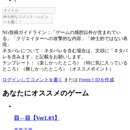
NG投稿ガイドライン：「ゲームの感想以外が含まれてい
る」「クリエイターへの攻撃的な内容」「紳士的ではない表
現」
ネタバレについて：ネタバレを含む場合は、文頭に「ネタバ
レを含みます」と記載をお願いします。
テンプレート：（楽しかったところ）（特に気に入っている
ところ）（難しかったところ）（オススメポイント）
ログインしてコメントを書く
または
Freem！IDを作成
あなたにオススメのゲーム
目⇔目【Ver1.03】