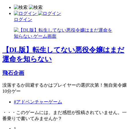
ログイン
【DL版】転生してない悪役令嬢はまだ
運命を知らない
飛石企画
没落するか回避するかはプレイヤーの選択次第！無自覚令嬢
10分ゲー
#アドベンチャーゲーム
・・・このゲームには、まだ感想が投稿されていません。一
番乗りで書いてみませんか？
1