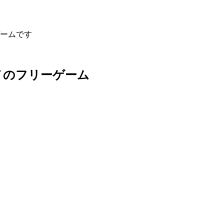
ームです
メのフリーゲーム