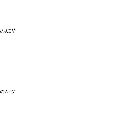
のADV
のADV