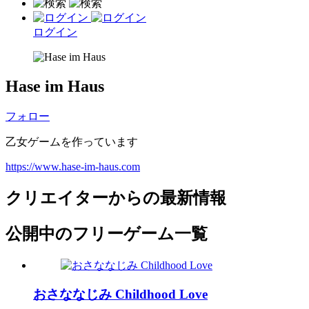
ログイン
Hase im Haus
フォロー
乙女ゲームを作っています
https://www.hase-im-haus.com
クリエイターからの最新情報
公開中のフリーゲーム一覧
おさななじみ Childhood Love