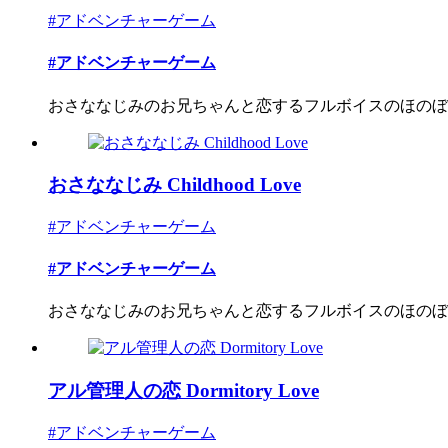
#アドベンチャーゲーム
#アドベンチャーゲーム
おさななじみのお兄ちゃんと恋するフルボイスのほのぼ
おさななじみ Childhood Love
#アドベンチャーゲーム
#アドベンチャーゲーム
おさななじみのお兄ちゃんと恋するフルボイスのほのぼ
アル管理人の恋 Dormitory Love
#アドベンチャーゲーム