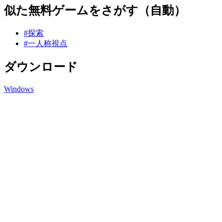
似た無料ゲームをさがす（自動）
#探索
#一人称視点
ダウンロード
Windows