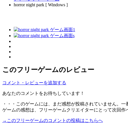
horror night park [ Windows ]
このフリーゲームのレビュー
コメント・レビューを追加する
あなたのコメントをお待ちしています！
・・・このゲームには、まだ感想が投稿されていません。一
ゲームの感想は、フリーゲームクリエイターにとって次回作
→このフリーゲームのコメントの投稿はこちらへ