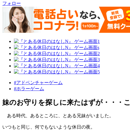
フォロー
#アドベンチャーゲーム
#ホラーゲーム
妹のお守りを探しに来たはずが・・・
ある時代、あるところに、とある兄妹がいました。
いつもと同じ、何でもないような休日の夜。