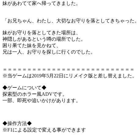
妹があわてて家へ帰ってきました。
「お兄ちゃん、わたし、大切なお守りを落としてきちゃった
妹がお守りを落としてきた場所は、
神隠しがあるという噂の場所でした。
困り果てた妹を見かねて、
兄は一人、お守りを探しに行くのでした。
＝＝＝＝＝＝＝＝＝＝＝＝＝＝＝＝＝＝＝＝＝＝＝＝＝＝＝
※当ゲームは2019年5月22日にリメイク版と差し替えました。
◆ゲームについて◆
探索型のホラー風ADVです。
一部、即死や追いかけがあります。
◆操作方法◆
※F1による設定で変える事ができます