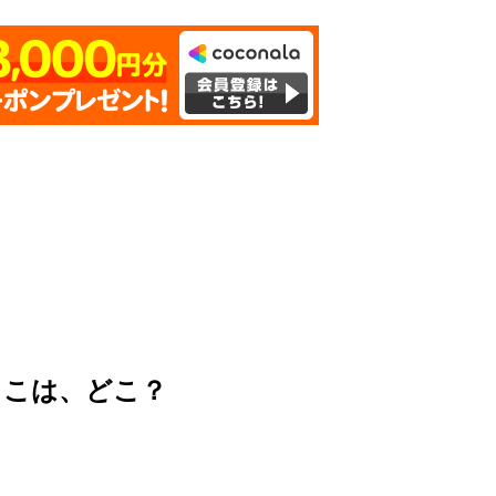
ここは、どこ？