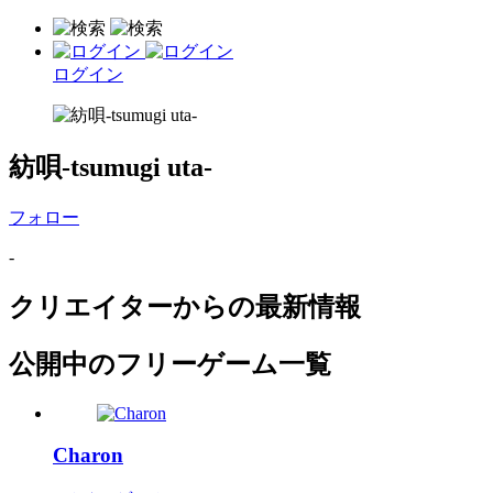
ログイン
紡唄-tsumugi uta-
フォロー
-
クリエイターからの最新情報
公開中のフリーゲーム一覧
Charon