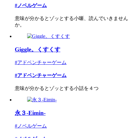
#ノベルゲーム
意味が分かるとゾッとする小噺、読んでいきません
か。
Giggle。くすくす
#アドベンチャーゲーム
#アドベンチャーゲーム
意味が分かるとゾッとする小話を４つ
永３-Eimin-
#ノベルゲーム