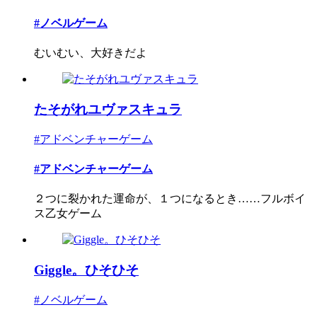
#ノベルゲーム
むいむい、大好きだよ
たそがれユヴァスキュラ
#アドベンチャーゲーム
#アドベンチャーゲーム
２つに裂かれた運命が、１つになるとき……フルボイ
ス乙女ゲーム
Giggle。ひそひそ
#ノベルゲーム