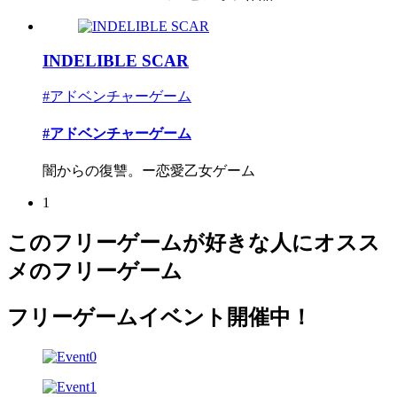
INDELIBLE SCAR
#アドベンチャーゲーム
#アドベンチャーゲーム
闇からの復讐。ー恋愛乙女ゲーム
1
このフリーゲームが好きな人にオスス
メのフリーゲーム
フリーゲームイベント開催中！