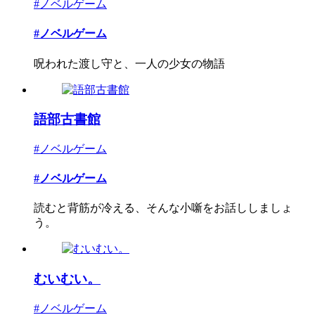
#ノベルゲーム
#ノベルゲーム
呪われた渡し守と、一人の少女の物語
語部古書館
#ノベルゲーム
#ノベルゲーム
読むと背筋が冷える、そんな小噺をお話ししましょ
う。
むいむい。
#ノベルゲーム