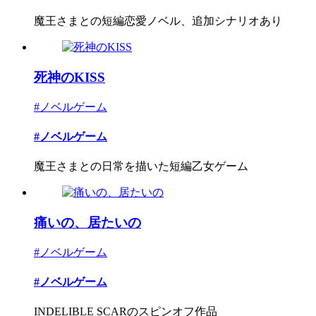
魔王さまとの短編恋愛ノベル、追加シナリオあり
死神のKISS
#ノベルゲーム
#ノベルゲーム
魔王さまとの日常を描いた短編乙女ゲーム
痛いの、居たいの
#ノベルゲーム
#ノベルゲーム
INDELIBLE SCARのスピンオフ作品