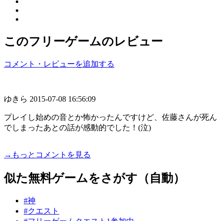
このフリーゲームのレビュー
コメント・レビューを追加する
ゆきら
2015-07-08 16:56:09
プレイし始めの音とか怖かったんですけど、佐藤さんが死ん
でしまったあとの話が感動的でした！(泣)
→もっとコメントを見る
似た無料ゲームをさがす（自動）
#神
#クエスト