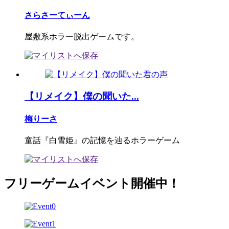
さらさーてぃーん
屋敷系ホラー脱出ゲームです。
【リメイク】僕の聞いた...
梅りーさ
童話『白雪姫』の記憶を辿るホラーゲーム
フリーゲームイベント開催中！