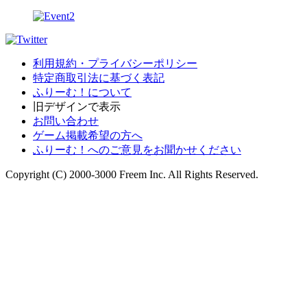
利用規約・プライバシーポリシー
特定商取引法に基づく表記
ふりーむ！について
旧デザインで表示
お問い合わせ
ゲーム掲載希望の方へ
ふりーむ！へのご意見をお聞かせください
Copyright (C) 2000-3000 Freem Inc. All Rights Reserved.