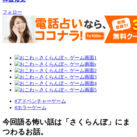
フォロー
#アドベンチャーゲーム
#ホラーゲーム
今回語る怖い話は「さくらんぼ」にま
つわるお話。